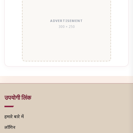
ADVERTISEMENT
300 × 250
उपयोगी लिंक
हमारे बारे में
लॉगिन