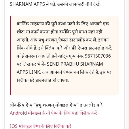
SHARNAM APPS में पढ़ें. उसकी जानकारी नीचे देखें.
कार्तिक माहात्म्य की पूरी कथा पढ़ने के लिए आपको एक
छोटा सा कार्य करना होगा क्योंकि पूरी कथा यहां नहीं
आएगी. आप प्रभु शरणम् ऐप्पस डाउनलोड कर लें. इसका
लिंक नीचे हैं. इसे क्लिक करें और फ्री ऐप्पस डाउनलोड करें.
कोई समस्या आए तो हमें व्हॉट्सए्प्प नंबर 9871507036
पर लिखकर भेजें- SEND PRABHU SHARNAM
APPS LINK. अब आपको ऐप्पस का लिंक देते हैं. इस पर
क्लिक करें डाउनलोड हो जाएगा.
लोकप्रिय ऐप्प “प्रभु शरणम् मोबाइल ऐप्प” डाउनलोड करें.
Android मोबाइल है तो ऐप्प के लिए यहां क्लिक करें
IOS मोबाइल ऐप्प के लिए क्लिक करें