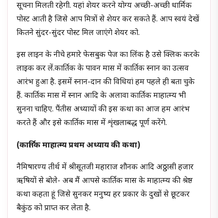
सूचना मिलती रहेगी. यहां शेयर करने योग्य अच्छी-अच्छी धार्मिक
पोस्ट आती है जिसे आप मित्रों से शेयर कर सकते हैं. आप स्वयं देखें
कितने सुंदर-सुंदर पोस्ट मिल जाएंगे शेयर को.
इस लाइन के नीचे हमारे फेसबुक पेज का लिंक है उसे क्लिक करके
लाइक कर लें.कार्तिक के पावन मास में कार्तिक स्नान का उत्सव
आरंभ हुआ है. इसमें स्नान-दान की विधियां हम पहले ही बता चुके
हैं. कार्तिक मास में स्नान आदि के अलावा कार्तिक माहात्म्य भी
सुनना चाहिए. पैंतीस अध्यायों की इस कथा का आज हम आरंभ
करते हैं और इसे कार्तिक मास में शृंखलाबद्ध पूर्ण करेंगे.
(कार्तिक माहात्म्य प्रथम अध्याय की कथा)
नैमिषारण्य तीर्थ में श्रीसूतजी महाराज शौनक आदि अठ्ठासी हजार
ऋषियों से बोले- अब मैं आपसे कार्तिक मास के माहात्म्य की श्रेष्ठ
कथा कहता हूं जिसे सुनकर मनुष्य हर प्रकार के दुखों से छूटकर
बैकुंठ को प्राप्त कर लेता है.