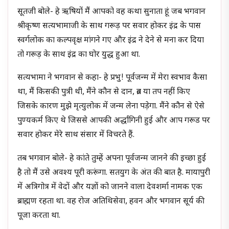
सूतजी बोले- हे ऋषियों मैं आपको वह कथा सुनाता हूं जब भगवान
श्रीकृष्ण सत्यभामाजी के साथ गरूड़ पर सवार होकर इंद्र के पास
स्वर्गलोक का कल्पवृक्ष मांगने गए और इंद्र ने देने से मना कर दिया
तो गरूड़ के साथ इंद्र का घोर युद्ध हुआ था.
सत्यभामा ने भगवान से कहा- हे प्रभु! पूर्वजन्म में मेरा स्वभाव कैसा
था, मैं किसकी पुत्री थी, मैंने कौन से दान, व्रत या तप नहीं किए
जिसके कारण मुझे मृत्युलोक में जन्म लेना पड़ेगा. मैंने कौन से ऐसे
पुण्यकर्म किए थे जिससे आपकी अर्द्धांगिनी हुई और आप गरूड पर
सवार होकर मेरे साथ संसार में विचरते हैं.
तब भगवान बोले- हे कांते तुम्हें अपना पूर्वजन्म जानने की इच्छा हुई
है तो मैं उसे अवश्य पूरी करूंगा. सतयुग के अंत की बात है. मायापुरी
में अत्रिगोत्र में वेदों और यज्ञों को जानने वाला देवशर्मा नामक एक
ब्राह्मण रहता था. वह रोज अतिथिसेवा, हवन और भगवान सूर्य की
पूजा करता था.