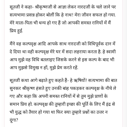
सूतजी ने कहा- श्रीकृष्णजी से आज्ञा लेकर नारदजी के चले जाने पर
सत्यभामा प्रसन्न होकर बोलीं कि हे नाथ! मेरा जीवन सफल हो गया.
मेरे माता-पिता भी धन्य हो गए हैं जो आपकी समस्त रानियों में मैं
प्रिय हुई.
मैंने वह कल्पवृक्ष आदि आपके साथ नारदजी को विधिपूर्वक दान में
दे दिया था वही कल्पवृक्ष मेरे घर में सदा लहराया करता है. हे स्वामी
आप मुझे वह विधि बतलाइए जिसके करने से इस कल्प के बाद भी
आप मुझसे विमुख न हों, मुझे प्रेम करते रहें.
सूतजी कथा आगे बढ़ाते हुए कहते हैं- हे ऋषियों! सत्यभामा की बात
सुनकर श्रीकृष्ण हंसते हुए उनकी बांह पकड़कर कल्पवृक्ष के नीचे ले
गए और कहा कि अपनी समस्त रानियों में से तुम मुझे प्राणों के
समान प्रिय हो. कल्पवृक्ष की तुम्हारी इच्छा की पूर्ति के लिए मैं इंद्र से
भी युद्ध को तैयार हो गया था फिर क्या तुम्हारे प्रश्नों का उत्तर न
दूंगा?