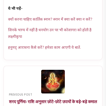
ये भी पढ़ें-
क्यों करना चाहिए कार्तिक स्नान? स्नान में क्या करें क्या न करें?
जिनके भाग्य में नहीं है धनयोग उन पर भी कोजागरा को होती है
लक्ष्मीकृपा
हनुमद् आराधना कैसे करें? हमेशा काम आएगी ये बातें.
PREVIOUS POST
शरद पूर्णिमाः राशि अनुसार छोटे-छोटे उपायों के बड़े-बड़े कमाल