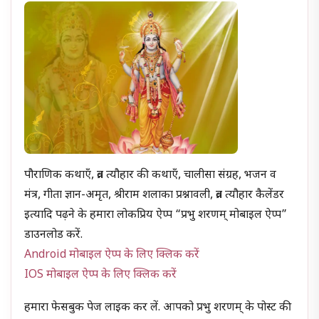
पौराणिक कथाएँ, व्रत त्यौहार की कथाएँ, चालीसा संग्रह, भजन व
मंत्र, गीता ज्ञान-अमृत, श्रीराम शलाका प्रश्नावली, व्रत त्यौहार कैलेंडर
इत्यादि पढ़ने के हमारा लोकप्रिय ऐप्प “प्रभु शरणम् मोबाइल ऐप्प”
डाउनलोड करें.
Android मोबाइल ऐप्प के लिए क्लिक करें
IOS मोबाइल ऐप्प के लिए क्लिक करें
हमारा फेसबुक पेज लाइक कर लें. आपको प्रभु शरणम् के पोस्ट की