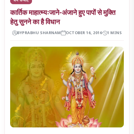
कार्तिक माहात्म्यःजाने-अंजाने हुए पापों से मुक्ति
हेतु सुनने का है विधान
BY
PRABHU SHARNAM
OCTOBER 16, 2016
1 MINS