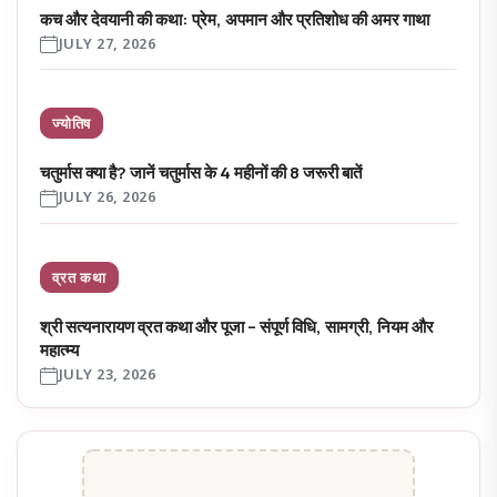
कच और देवयानी की कथा: प्रेम, अपमान और प्रतिशोध की अमर गाथा
JULY 27, 2026
ज्योतिष
चतुर्मास क्या है? जानें चतुर्मास के 4 महीनों की 8 जरूरी बातें
JULY 26, 2026
व्रत कथा
श्री सत्यनारायण व्रत कथा और पूजा – संपूर्ण विधि, सामग्री, नियम और
महात्म्य
JULY 23, 2026