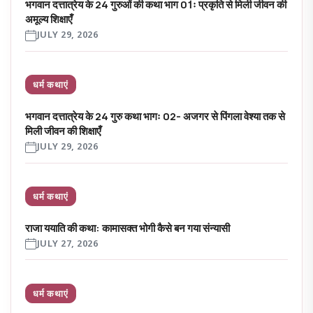
भगवान दत्तात्रेय के 24 गुरुओं की कथा भाग 01ः प्रकृति से मिली जीवन की
अमूल्य शिक्षाएँ
JULY 29, 2026
धर्म कथाएं
भगवान दत्तात्रेय के 24 गुरु कथा भागः 02- अजगर से पिंगला वेश्या तक से
मिली जीवन की शिक्षाएँ
JULY 29, 2026
धर्म कथाएं
राजा ययाति की कथा: कामासक्त भोगी कैसे बन गया संन्यासी
JULY 27, 2026
धर्म कथाएं