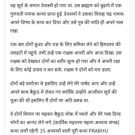
वह सूर्य के समान तेजस्वी हो गया था. उस ब्राह्मण को बुढ़ापे में एक
गुणवती नामक कन्या प्राप्त हुई. देवशर्मा ने उसका विवाह चंद्र नामक
अपने शिष्य के साथ कर दिया और उसे पुत्र की भांति ही अपने पास
रखा.
एक बार दोनों कुशा और यज्ञ के लिए समिधा लेने को हिमालय की
तलहटी में पहुंचे. तभी उन्हें एक राक्षस अपनी ओर आता दिखा. उस
राक्षस को देखकर दोनों का शरीर शून्य हो गया और वे अपनी रक्षा
के लिए कोई उपाय न कर सके. राक्षस ने दोनों को मार डाला.
दोनों बड़े धर्मात्मा थे इसलिए उन्हें लेने मेरे पार्षद आए और उन्हें
अपने साथ बैकुंठ में लेकर गए क्योंकि उन्होंने आजीवन सूर्य की
पूजा की थी इसलिए मैं दोनों पर अति प्रसन्न था.
वे दोनों विमान पर चढ़कर बैकुठ लोक में पधारे और मेरे पास दिव्य
भोगों का आनंद लेने लगे. (कार्तिक महात्म्य पहला अध्याय संपन्न)
कथा जारी रहेगी. 35 अध्यायों वाली पूरी कथा PRABHU