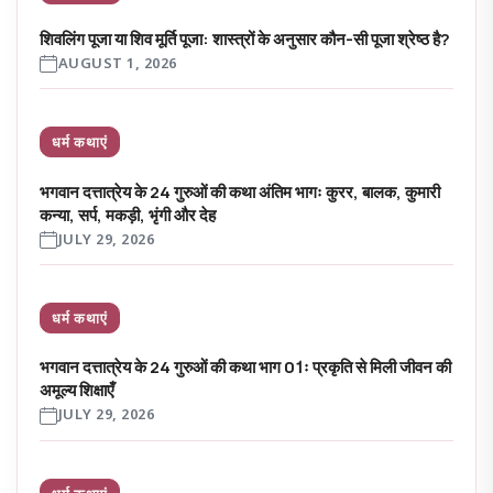
शिवलिंग पूजा या शिव मूर्ति पूजा: शास्त्रों के अनुसार कौन-सी पूजा श्रेष्ठ है?
AUGUST 1, 2026
धर्म कथाएं
भगवान दत्तात्रेय के 24 गुरुओं की कथा अंतिम भागः कुरर, बालक, कुमारी
कन्या, सर्प, मकड़ी, भृंगी और देह
JULY 29, 2026
धर्म कथाएं
भगवान दत्तात्रेय के 24 गुरुओं की कथा भाग 01ः प्रकृति से मिली जीवन की
अमूल्य शिक्षाएँ
JULY 29, 2026