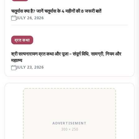
चतुर्मास क्या है? जानें चतुर्मास के 4 महीनों की 8 जरूरी बातें
JULY 26, 2026
व्रत कथा
श्री सत्यनारायण व्रत कथा और पूजा – संपूर्ण विधि, सामग्री, नियम और
महात्म्य
JULY 23, 2026
ADVERTISEMENT
300 × 250