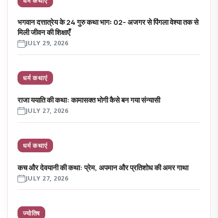
धर्म कथाएं
भगवान दत्तात्रेय के 24 गुरु कथा भागः 02- अजगर से पिंगला वेश्या तक से
मिली जीवन की शिक्षाएँ
JULY 29, 2026
धर्म कथाएं
राजा ययाति की कथा: कामासक्त भोगी कैसे बन गया संन्यासी
JULY 27, 2026
धर्म कथाएं
कच और देवयानी की कथा: प्रेम, अपमान और प्रतिशोध की अमर गाथा
JULY 27, 2026
ज्योतिष