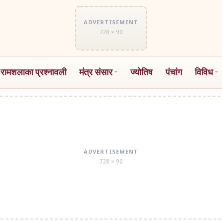
ADVERTISEMENT
728 × 90
 रामशलाका प्रश्नावली
मंत्र संसार
ज्योतिष
पंचांग
विविध
ADVERTISEMENT
728 × 90