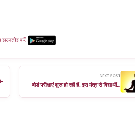
प डाउनलोड करें।
NEXT POST
ष-
बोर्ड परीक्षाएं शुरू हो रही हैं. इस मंत्र से विद्यार्थी…