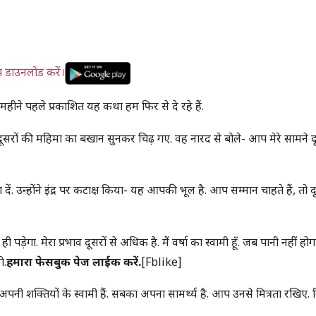
प डाउनलोड करें।
 महीने पहले प्रकाशित यह कथा हम फिर से दे रहे हैं.
ने दूसरों की महिमा का बखान सुनकर चिढ़ गए. वह नारद से बोले- आप मेरे सामने द
ें. उन्होंने इंद्र पर कटाक्ष किया- यह आपकी भूल है. आप सम्मान चाहते हैं, तो द
ही पड़ेगा. मेरा प्रभाव दूसरों से अधिक है. मैं वर्षा का स्वामी हूँ. जब पानी नहीं होग
े.
हमारा फेसबुक पेज लाईक करें.
[fblike]
पनी शक्तियों के स्वामी हैं. सबका अपना सामर्थ्य है. आप उनसे मित्रता रखिए. 