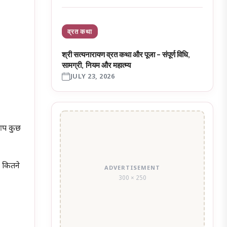
व्रत कथा
श्री सत्यनारायण व्रत कथा और पूजा – संपूर्ण विधि,
सामग्री, नियम और महात्म्य
JULY 23, 2026
 आप कुछ
न कितने
ADVERTISEMENT
300 × 250