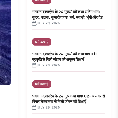
भगवान दत्तात्रेय के 24 गुरुओं की कथा अंतिम भागः
कुरर, बालक, कुमारी कन्या, सर्प, मकड़ी, भृंगी और देह
JULY 29, 2026
धर्म कथाएं
भगवान दत्तात्रेय के 24 गुरुओं की कथा भाग 01ः
प्रकृति से मिली जीवन की अमूल्य शिक्षाएँ
JULY 29, 2026
धर्म कथाएं
भगवान दत्तात्रेय के 24 गुरु कथा भागः 02- अजगर से
पिंगला वेश्या तक से मिली जीवन की शिक्षाएँ
JULY 29, 2026