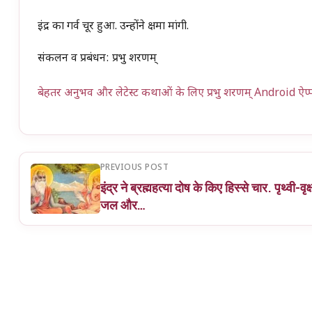
इंद्र का गर्व चूर हुआ. उन्होंने क्षमा मांगी.
संकलन व प्रबंधन: प्रभु शरणम्
बेहतर अनुभव और लेटेस्ट कथाओं के लिए प्रभु शरणम् Android ऐप्
PREVIOUS POST
इंद्र ने ब्रह्महत्या दोष के किए हिस्से चार. पृथ्वी-वृक्
जल और…