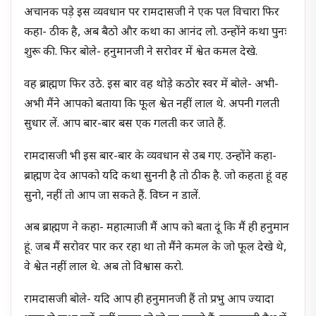
अचानक पड़े इस व्यवधान पर रामदासजी ने एक पल विचारा फिर
कहा- ठीक है, अब बैठो और कथा का आनंद लो. उन्होंने कथा पुनः
शुरू की. फिर बोले- हनुमानजी ने सरोवर में श्वेत कमल देखे.
वह ब्राह्मण फिर उठे. इस बार वह थोड़े कठोर स्वर में बोले- अभी-
अभी मैंने आपको बताया कि फूल श्वेत नहीं लाल थे. अपनी गलती
सुधार लें. आप बार-बार बस एक गलती कर जाते हैं.
रामदासजी भी इस बार-बार के व्यवधान से उब गए. उन्होंने कहा-
ब्राह्मण देव आपको यदि कथा सुननी है तो ठीक है. जो कहता हूं वह
सुनो, नहीं तो आप जा सकते हैं. विघ्न न डालें.
अब ब्राह्मण ने कहा- महात्माजी मैं आप को बता दूं कि मैं ही हनुमान
हूं. जब मैं सरोवर पार कर रहा था तो मैंने कमल के जो फूल देखे थे,
वे श्वेत नहीं लाल थे. अब तो विश्वास करो.
रामदासजी बोले- यदि आप ही हनुमानजी हैं तो प्रभु आप ज्यादा