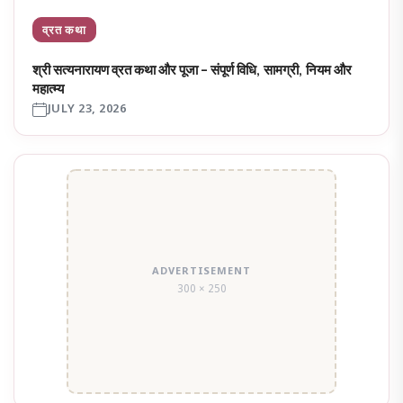
व्रत कथा
श्री सत्यनारायण व्रत कथा और पूजा – संपूर्ण विधि, सामग्री, नियम और
महात्म्य
JULY 23, 2026
ADVERTISEMENT
300 × 250