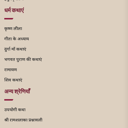
धर्म कथाएं
कृष्ण लीला
गीता के अध्याय
दुर्गा माँ कथाएं
भगवत पुराण की कथाएं
रामायण
शिव कथाएं
अन्य श्रेणियाँ
उपयोगी कथा
श्री रामशलाका प्रश्नावली