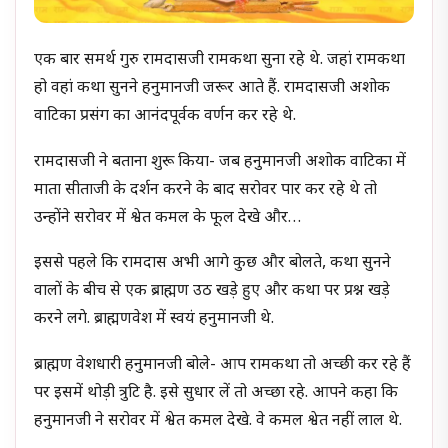
एक बार समर्थ गुरु रामदासजी रामकथा सुना रहे थे. जहां रामकथा
हो वहां कथा सुनने हनुमानजी जरूर आते हैं. रामदासजी अशोक
वाटिका प्रसंग का आनंदपूर्वक वर्णन कर रहे थे.
रामदासजी ने बताना शुरू किया- जब हनुमानजी अशोक वाटिका में
माता सीताजी के दर्शन करने के बाद सरोवर पार कर रहे थे तो
उन्होंने सरोवर में श्वेत कमल के फूल देखे और…
इससे पहले कि रामदास अभी आगे कुछ और बोलते, कथा सुनने
वालों के बीच से एक ब्राह्मण उठ खड़े हुए और कथा पर प्रश्न खड़े
करने लगे. ब्राह्मणवेश में स्वयं हनुमानजी थे.
ब्राह्मण वेशधारी हनुमानजी बोले- आप रामकथा तो अच्छी कर रहे हैं
पर इसमें थोड़ी त्रुटि है. इसे सुधार लें तो अच्छा रहे. आपने कहा कि
हनुमानजी ने सरोवर में श्वेत कमल देखे. वे कमल श्वेत नहीं लाल थे.