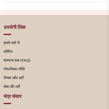
उपयोगी लिंक
हमारे बारे में
लॉगिन
सामान्य प्रश्न (FAQ)
गोपनीयता नीति
नियम और शर्तें
सेवा की शर्तें
मंत्र संसार