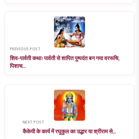
PREVIOUS POST
शिव-पार्वती कथाः पार्वती से शापित पुष्पदंत बन गया वररूचि,
पिशाच…
NEXT POST
कैकेयी के कार्य में रघुकुल का उद्धार या श्रीराम से…