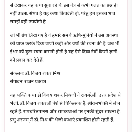
से देखकर यह कथा सुना रहे थे. इस नेत्र से कभी गलत का प्रश्न ही
नहीं उठता. संभव है यह कथा किंवदंती हो, परंतु हम इसका भाव
समझें वही उपयोगी है.
जो भी ग्रंथ लिखे गए हैं वे हमारे समर्थ ऋषि-मुनियों ने उस अवस्था
को प्राप्त करके दिव्य वाणी कही और ग्रंथो की रचना की है. जब भी
ईश्वर को कुछ रचना करानी होती है वह ऐसे दिव्य नेत्रों किसी ज्ञानी
को प्रदान कर देते हैं.
संकलनः डॉ. विजय शंकर मिश्र
संपादनः राजन प्रकाश
यह भक्ति कथा डॉ विजय शंकर मिश्रजी ने रायबरेली, उत्तर प्रदेश से
भेजी. डॉ. विजय शंकरजी पेशे से चिकित्सक हैं. श्रीरामभक्ति में लीन
रहते हैं. रामचरितमानस और रामकथाओं पर इनकी सुंदर साधना है.
प्रभु शरणम् में डॉ. मिश्र की भेजी कथाएं प्रकाशित होती रहती हैं.