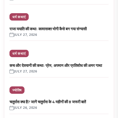
धर्म कथाएं
राजा ययाति की कथा: कामासक्त भोगी कैसे बन गया संन्यासी
JULY 27, 2026
धर्म कथाएं
कच और देवयानी की कथा: प्रेम, अपमान और प्रतिशोध की अमर गाथा
JULY 27, 2026
ज्योतिष
चतुर्मास क्या है? जानें चतुर्मास के 4 महीनों की 8 जरूरी बातें
JULY 26, 2026