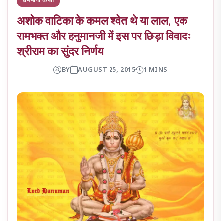
अशोक वाटिका के कमल श्वेत थे या लाल, एक
रामभक्त और हनुमानजी में इस पर छिड़ा विवादः
श्रीराम का सुंदर निर्णय
BY
AUGUST 25, 2015
1 MINS