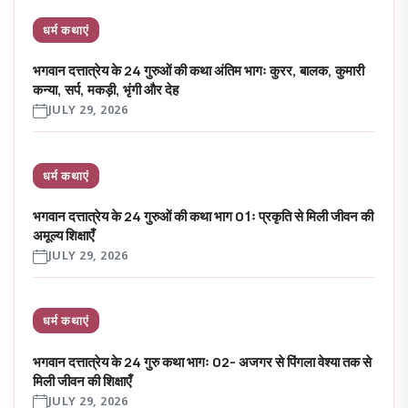
धर्म कथाएं
भगवान दत्तात्रेय के 24 गुरुओं की कथा अंतिम भागः कुरर, बालक, कुमारी
कन्या, सर्प, मकड़ी, भृंगी और देह
JULY 29, 2026
धर्म कथाएं
भगवान दत्तात्रेय के 24 गुरुओं की कथा भाग 01ः प्रकृति से मिली जीवन की
अमूल्य शिक्षाएँ
JULY 29, 2026
धर्म कथाएं
भगवान दत्तात्रेय के 24 गुरु कथा भागः 02- अजगर से पिंगला वेश्या तक से
मिली जीवन की शिक्षाएँ
JULY 29, 2026