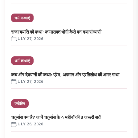
धर्म कथाएं
राजा ययाति की कथा: कामासक्त भोगी कैसे बन गया संन्यासी
JULY 27, 2026
धर्म कथाएं
कच और देवयानी की कथा: प्रेम, अपमान और प्रतिशोध की अमर गाथा
JULY 27, 2026
ज्योतिष
चतुर्मास क्या है? जानें चतुर्मास के 4 महीनों की 8 जरूरी बातें
JULY 26, 2026