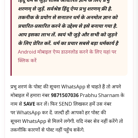
हिंदू धर्म से जुड़ी शास्त्र आधारित ज्ञान के लिए प्रभु
शरणम् से जुड़ें. सर्वश्रेष्ठ हिंदू ऐप्प प्रभु शरणम् फ्री है.
तकनीक के प्रयोग से सनातन धर्म के अनमोल ज्ञान को
प्रचारित-प्रसारित करने के उद्देश्य से इसे बनाया गया है.
आप इसका लाभ लें. स्वयं भी जुड़े और सभी को जुड़ने
के लिए प्रेरित करें. धर्म का प्रचार सबसे बड़ा धर्मकार्य है
Android मोबाइल ऐप्प डाउनलोड करने के लिए यहां पर
क्लिक करें
प्रभु शरणं के पोस्ट की सूचना WhatsApp से चाहते हैं तो अपने
मोबाइल में हमारा नंबर
9871507036
Prabhu Sharnam के
नाम से
SAVE
कर लें। फिर SEND लिखकर हमें उस नंबर
पर WhatsApp कर दें. जल्दी ही आपको हर पोस्ट की
सूचना WhatsApp से मिलने लगेगी. यदि नंबर सेव नहीं करेंगे तो
तकनीकि कारणों से पोस्ट नहीं पहुँच सकेंगे.