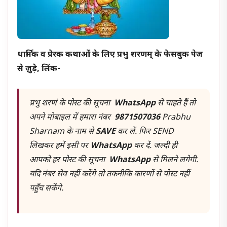
धार्मिक व प्रेरक कथाओं के लिए प्रभु शरणम् के फेसबुक पेज
से जु़ड़े, लिंक-
प्रभु शरणं के पोस्ट की सूचना
WhatsApp
से चाहते हैं तो
अपने मोबाइल में हमारा नंबर
9871507036
Prabhu
Sharnam के नाम से
SAVE
कर लें. फिर SEND
लिखकर हमें इसी पर
WhatsApp
कर दें. जल्दी ही
आपको हर पोस्ट की सूचना
WhatsApp
से मिलने लगेगी.
यदि नंबर सेव नहीं करेंगे तो तकनीकि कारणों से पोस्ट नहीं
पहुँच सकेंगे.