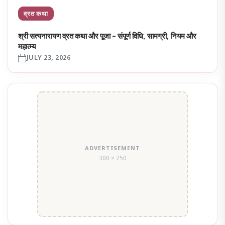
व्रत कथा
श्री सत्यनारायण व्रत कथा और पूजा – संपूर्ण विधि, सामग्री, नियम और
महात्म्य
JULY 23, 2026
ADVERTISEMENT
300 × 250