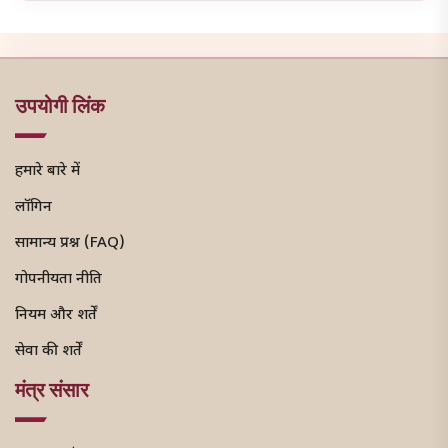
उपयोगी लिंक
हमारे बारे में
लॉगिन
सामान्य प्रश्न (FAQ)
गोपनीयता नीति
नियम और शर्तें
सेवा की शर्तें
मंत्र संसार