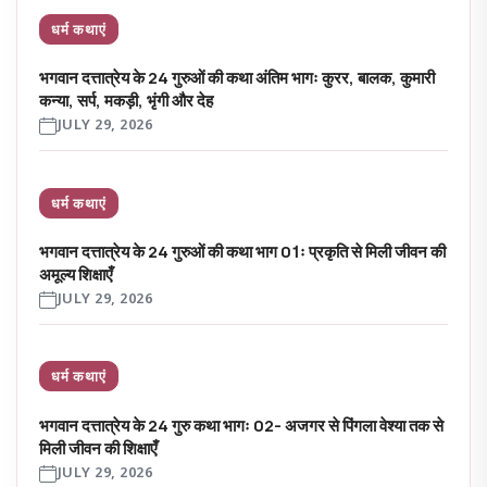
धर्म कथाएं
भगवान दत्तात्रेय के 24 गुरुओं की कथा अंतिम भागः कुरर, बालक, कुमारी
कन्या, सर्प, मकड़ी, भृंगी और देह
JULY 29, 2026
धर्म कथाएं
भगवान दत्तात्रेय के 24 गुरुओं की कथा भाग 01ः प्रकृति से मिली जीवन की
अमूल्य शिक्षाएँ
JULY 29, 2026
धर्म कथाएं
भगवान दत्तात्रेय के 24 गुरु कथा भागः 02- अजगर से पिंगला वेश्या तक से
मिली जीवन की शिक्षाएँ
JULY 29, 2026