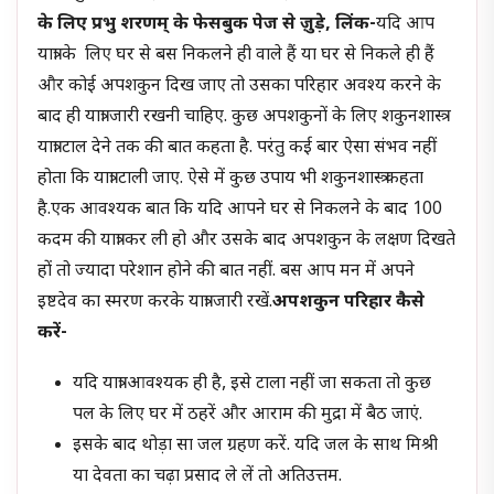
के लिए प्रभु शरणम् के फेसबुक पेज से जु़ड़े, लिंक-
यदि आप
यात्रा के लिए घर से बस निकलने ही वाले हैं या घर से निकले ही हैं
और कोई अपशकुन दिख जाए तो उसका परिहार अवश्य करने के
बाद ही यात्रा जारी रखनी चाहिए. कुछ अपशकुनों के लिए शकुनशास्त्र
यात्रा टाल देने तक की बात कहता है. परंतु कई बार ऐसा संभव नहीं
होता कि यात्रा टाली जाए. ऐसे में कुछ उपाय भी शकुनशास्त्र कहता
है.एक आवश्यक बात कि यदि आपने घर से निकलने के बाद 100
कदम की यात्रा कर ली हो और उसके बाद अपशकुन के लक्षण दिखते
हों तो ज्यादा परेशान होने की बात नहीं. बस आप मन में अपने
इष्टदेव का स्मरण करके यात्रा जारी रखें.
अपशकुन परिहार कैसे
करें-
यदि यात्रा आवश्यक ही है, इसे टाला नहीं जा सकता तो कुछ
पल के लिए घर में ठहरें और आराम की मुद्रा में बैठ जाएं.
इसके बाद थोड़ा सा जल ग्रहण करें. यदि जल के साथ मिश्री
या देवता का चढ़ा प्रसाद ले लें तो अतिउत्तम.