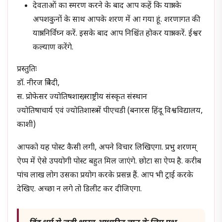
देवताओं का स्मरण करने के बाद आप कहें कि यात्रा के
अपशकुनों के साथ आपके शरण में आ गया हूं. शरणागत की
यात्रा निर्विघ्न करें. इसके बाद आप निश्चिंत होकर यात्रा करें. ईश्वर
कल्याण करेंगे.
प्रस्तुतिः
डॉ. नीरज त्रिवेदी,
स. प्रोफेसर ज्योतिषशास्त्र, राष्ट्रीय संस्कृत संस्थान
ज्योतिषाचार्य एवं ज्योतिशास्त्र में पीएचडी (बनारस हिंदू विश्वविद्यालय,
काशी)
आपको यह पोस्ट कैसी लगी, अपने विचार लिखिएगा. प्रभु शरणम्
ऐप्प में ऐसे उपयोगी पोस्ट बहुत मिल जाएंगे. छोटा सा ऐप्प है. करीब
पांच लाख लोग उसका प्रयोग करके प्रसन्न हैं. आप भी ट्राई करके
देखिए. अच्छा न लगे तो डिलीट कर दीजिएगा.