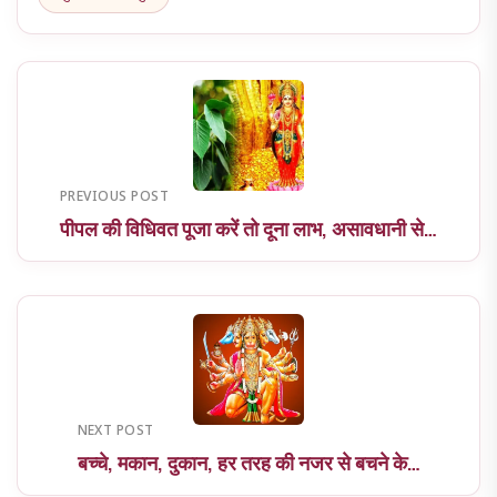
PREVIOUS POST
पीपल की विधिवत पूजा करें तो दूना लाभ, असावधानी से…
NEXT POST
बच्चे, मकान, दुकान, हर तरह की नजर से बचने के…