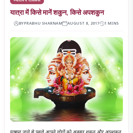
यात्रा में किसे मानें शकुन, किसे अपशकुन
BY
PRABHU SHARNAM
AUGUST 8, 2017
1 MINS
यात्रा पर जाने से पहले आपने लोगों को अक्सर शकुन और अपशकुन