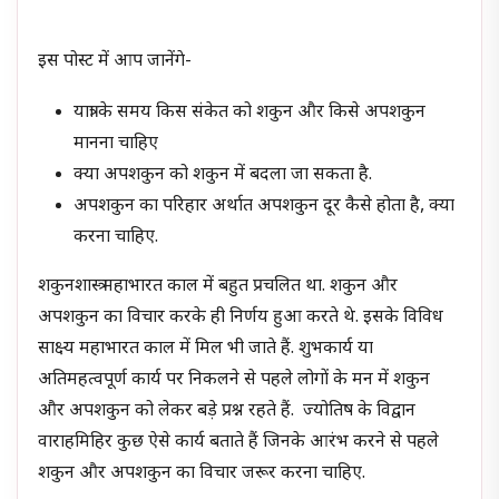
इस पोस्ट में आप जानेंगे-
यात्रा के समय किस संकेत को शकुन और किसे अपशकुन
मानना चाहिए
क्या अपशकुन को शकुन में बदला जा सकता है.
अपशकुन का परिहार अर्थात अपशकुन दूर कैसे होता है, क्या
करना चाहिए.
शकुनशास्त्र महाभारत काल में बहुत प्रचलित था. शकुन और
अपशकुन का विचार करके ही निर्णय हुआ करते थे. इसके विविध
साक्ष्य महाभारत काल में मिल भी जाते हैं. शुभकार्य या
अतिमहत्वपूर्ण कार्य पर निकलने से पहले लोगों के मन में शकुन
और अपशकुन को लेकर बड़े प्रश्न रहते हैं. ज्योतिष के विद्वान
वाराहमिहिर कुछ ऐसे कार्य बताते हैं जिनके आरंभ करने से पहले
शकुन और अपशकुन का विचार जरूर करना चाहिए.