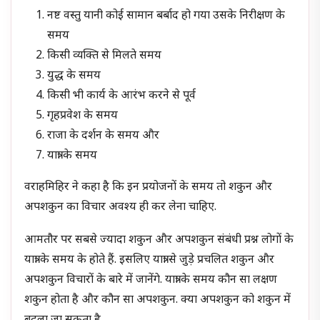
नष्ट वस्तु यानी कोई सामान बर्बाद हो गया उसके निरीक्षण के
समय
किसी व्यक्ति से मिलते समय
युद्ध के समय
किसी भी कार्य के आरंभ करने से पूर्व
गृहप्रवेश के समय
राजा के दर्शन के समय और
यात्रा के समय
वराहमिहिर ने कहा है कि इन प्रयोजनों के समय तो शकुन और
अपशकुन का विचार अवश्य ही कर लेना चाहिए.
आमतौर पर सबसे ज्यादा शकुन और अपशकुन संबंधी प्रश्न लोगों के
यात्रा के समय के होते हैं. इसलिए यात्रा से जुड़े प्रचलित शकुन और
अपशकुन विचारों के बारे में जानेंगे. यात्रा के समय कौन सा लक्षण
शकुन होता है और कौन सा अपशकुन. क्या अपशकुन को शकुन में