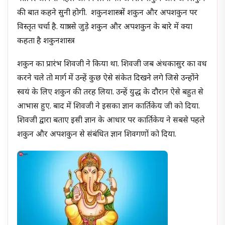
की बात कहने सुनी होगी. शकुनशास्त्र में शकुन और अपशकुन पर
विस्तृत चर्चा है. यात्रा से जुड़े शकुन और अपशकुन के बारे में क्या
कहता है शकुनशास्त्र.
शकुन का प्रारंभ शिवजी ने किया था. शिवजी जब अंधकासुर का वध
करने चले तो मार्ग में उन्हें कुछ ऐसे संकेत दिखने लगे जिसे उन्होंने
स्वयं के लिए शकुन की तरह लिया. उन्हें युद्ध के दौरान ऐसे बहुत से
आभास हुए. बाद में शिवजी ने इसका ज्ञान कार्तिकेय जी को दिया.
शिवजी द्वारा बताए इसी ज्ञान के आधार पर कार्तिकेय ने सबसे पहले
शकुन और अपशकुन से संबंधित ज्ञान शिवगणों को दिया.