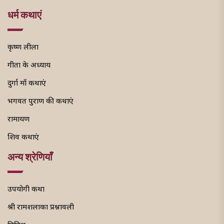
धर्म कथाएं
कृष्ण लीला
गीता के अध्याय
दुर्गा माँ कथाएं
भगवत पुराण की कथाएं
रामायण
शिव कथाएं
अन्य श्रेणियाँ
उपयोगी कथा
श्री रामशलाका प्रश्नावली