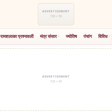
ADVERTISEMENT
728 × 90
 रामशलाका प्रश्नावली
मंत्र संसार
ज्योतिष
पंचांग
विविध
ADVERTISEMENT
728 × 90