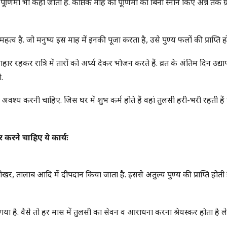
पुरी पूर्णिमा भी कहा जाता है. कार्तिक माह की पूर्णिमा को बिना स्नान किए अन्न तक 
हत्व है. जो मनुष्य इस माह में इनकी पूजा करता है, उसे पुण्य फलों की प्राप्ति हो
निराहार रहकर रात्रि में तारों को अर्ध्य देकर भोजन करते हैं. व्रत के अंतिम दिन उद्य
े.
वश्य करनी चाहिए. जिस घर में शुभ कर्म होते हैं वहां तुलसी हरी-भरी रहती हैं 
 करने चाहिए ये कार्यः
पोखर, तालाब आदि में दीपदान किया जाता है. इससे अतुल्य पुण्य की प्राप्ति होती ह
गया है. वैसे तो हर मास में तुलसी का सेवन व आराधना करना श्रेयस्कर होता है 