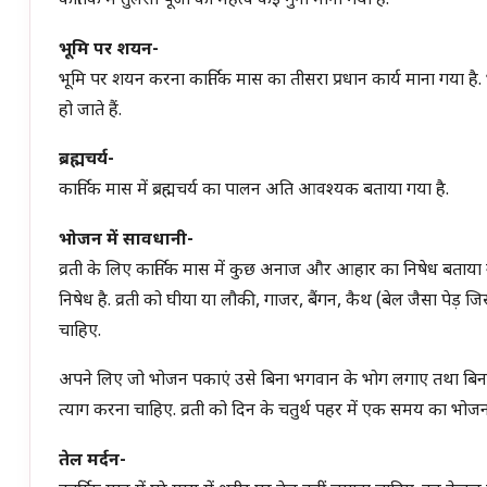
कार्तिक में तुलसी पूजा का महत्व कई गुना माना गया है.
भूमि पर शयन-
भूमि पर शयन करना कार्तिक मास का तीसरा प्रधान कार्य माना गया है
हो जाते हैं.
ब्रह्मचर्य-
कार्तिक मास में ब्रह्मचर्य का पालन अति आवश्यक बताया गया है.
भोजन में सावधानी-
व्रती के लिए कार्तिक मास में कुछ अनाज और आहार का निषेध बताया ग
निषेध है. व्रती को घीया या लौकी, गाजर, बैंगन, कैथ (बेल जैसा पेड़
चाहिए.
अपने लिए जो भोजन पकाएं उसे बिना भगवान के भोग लगाए तथा बिना गो
त्याग करना चाहिए. व्रती को दिन के चतुर्थ पहर में एक समय का भोज
तेल मर्दन-