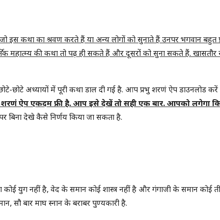
 जो इस कथा का श्रवण करते हैं या अन्य लोगों को सुनाते हैं उनपर भगवान बहुत प्
ार्तिक महात्म्य की कथा तो पढ़ ही सकते हैं और दूसरों को सुना सकते हैं. खासतौर 
ोटे-छोटे अध्यायों में पूरी कथा डाल दी गई है. आप प्रभु शरणं ऐप डाउनलोड करें प
रभु शरणं ऐप एकदम फ्री है. आप इसे देखें तो सही एक बार. आपको लगेगा क
बिना देखे कैसे निर्णय किया जा सकता है.
कोई युग नहीं है, वेद के समान कोई शास्त्र नहीं है और गंगाजी के समान कोई तीर
मान, सौ बार माघ स्नान के बराबर पुण्यकारी है.