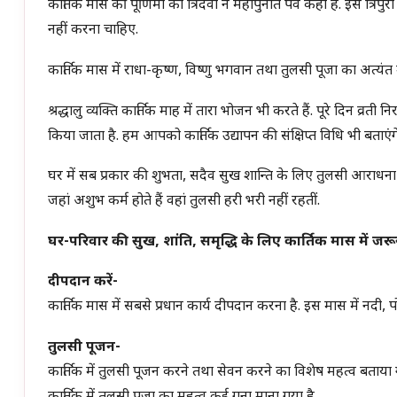
कार्तिक मास की पूर्णिमा को त्रिदेवों ने महापुनीत पर्व कहा है. इसे त्रि
नहीं करना चाहिए.
कार्तिक मास में राधा-कृष्ण, विष्णु भगवान तथा तुलसी पूजा का अत्यंत म
श्रद्धालु व्यक्ति कार्तिक माह में तारा भोजन भी करते हैं. पूरे दिन व्रती 
किया जाता है. हम आपको कार्तिक उद्यापन की संक्षिप्त विधि भी बताएंग
घर में सब प्रकार की शुभता, सदैव सुख शान्ति के लिए तुलसी आराधना अ
जहां अशुभ कर्म होते हैं वहां तुलसी हरी भरी नहीं रहतीं.
घर-परिवार की सुख, शांति, समृद्धि के लिए कार्तिक मास में जरूर
दीपदान करें-
कार्तिक मास में सबसे प्रधान कार्य दीपदान करना है. इस मास में नदी, 
तुलसी पूजन-
कार्तिक में तुलसी पूजन करने तथा सेवन करने का विशेष महत्व बताया 