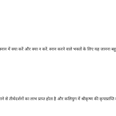
नान में क्या करें और क्या न करें. स्नान करने वाले भक्तों के लिए यह जानना बह
ने से तीर्थदर्शनों का लाभ प्राप्त होता है और कलियुग में श्रीकृष्ण की कृपाप्राप्त