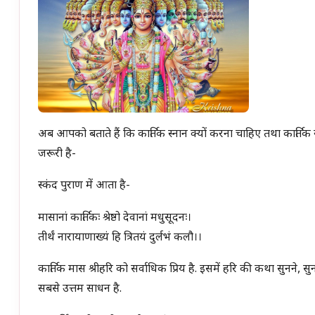
अब आपको बताते हैं कि कार्तिक स्नान क्यों करना चाहिए तथा कार्तिक स्
जरूरी है-
स्कंद पुराण में आता है-
मासानां कार्तिकः श्रेष्ठो देवानां मधुसूदनः।
तीर्थं नारायाणाख्यं हि त्रितयं दुर्लभं कलौ।।
कार्तिक मास श्रीहरि को सर्वाधिक प्रिय है. इसमें हरि की कथा सुनने, सुना
सबसे उत्तम साधन है.