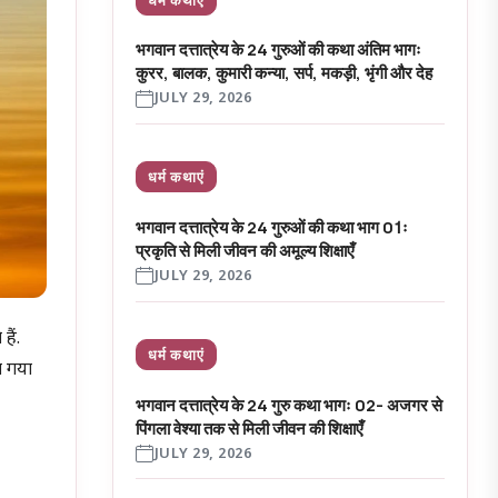
भगवान दत्तात्रेय के 24 गुरुओं की कथा अंतिम भागः
कुरर, बालक, कुमारी कन्या, सर्प, मकड़ी, भृंगी और देह
JULY 29, 2026
धर्म कथाएं
भगवान दत्तात्रेय के 24 गुरुओं की कथा भाग 01ः
प्रकृति से मिली जीवन की अमूल्य शिक्षाएँ
JULY 29, 2026
हैं.
धर्म कथाएं
ा गया
भगवान दत्तात्रेय के 24 गुरु कथा भागः 02- अजगर से
पिंगला वेश्या तक से मिली जीवन की शिक्षाएँ
JULY 29, 2026