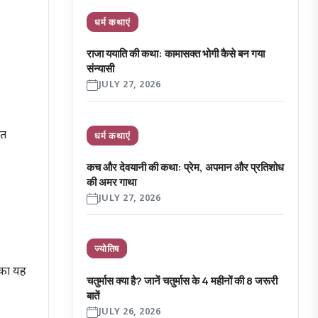
धर्म कथाएं
राजा ययाति की कथा: कामासक्त भोगी कैसे बन गया
संन्यासी
JULY 27, 2026
ुत
धर्म कथाएं
कच और देवयानी की कथा: प्रेम, अपमान और प्रतिशोध
की अमर गाथा
JULY 27, 2026
ज्योतिष
ि का यह
चतुर्मास क्या है? जानें चतुर्मास के 4 महीनों की 8 जरूरी
बातें
JULY 26, 2026