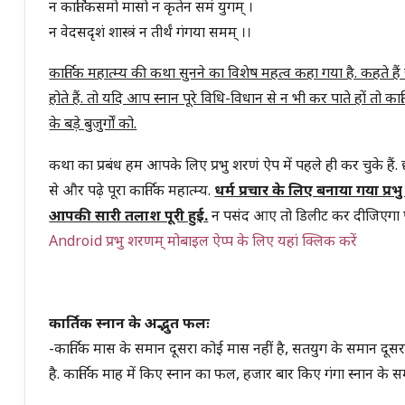
न कार्तिकसमो मासो न कृतेन समं युगम् ।
न वेदसदृशं शास्त्रं न तीर्थं गंगया समम् ।।
कार्तिक महात्म्य की कथा सुनने का विशेष महत्व कहा गया है. कहते हैं
होते हैं. तो यदि आप स्नान पूरे विधि-विधान से न भी कर पाते हों तो क
के बड़े बुजुर्गों को.
कथा का प्रबंध हम आपके लिए प्रभु शरणं ऐप में पहले ही कर चुके हैं. छ
से और पढ़े पूरा कार्तिक महात्म्य.
धर्म प्रचार के लिए बनाया गया प्
आपकी सारी तलाश पूरी हुई.
न पसंद आए तो डिलीट कर दीजिएगा पर 
Android प्रभु शरणम् मोबाइल ऐप्प के लिए यहां क्लिक करें
कार्तिक स्नान के अद्भुत फलः
-कार्तिक मास के समान दूसरा कोई मास नहीं है, सतयुग के समान दूसरा 
है. कार्तिक माह में किए स्नान का फल, हजार बार किए गंगा स्नान के स