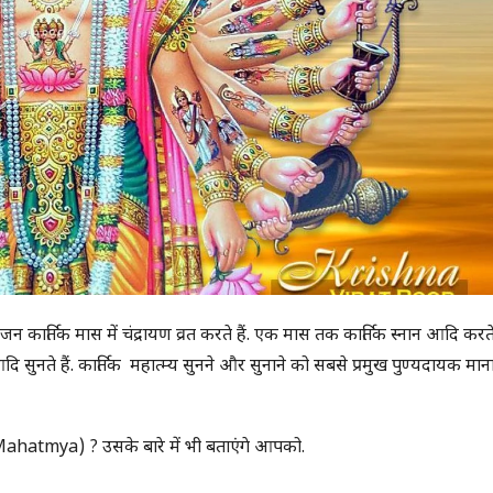
कार्तिक मास में चंद्रायण व्रत करते हैं. एक मास तक कार्तिक स्नान आदि करते 
सुनते हैं. कार्तिक महात्म्य सुनने और सुनाने को सबसे प्रमुख पुण्यदायक मान
tik Mahatmya) ? उसके बारे में भी बताएंगे आपको.