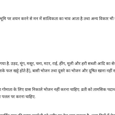
. भूमि पर शयन करने से मन में सात्विकता का भाव आता है तथा अन्य विकार भी 
या है. उड़द, मूंग, मसूर, चना, मटर, राई, हींग, मूली और हरी सब्जी आदि का स
 जिसके फल खट्टे होते हैं), बासी भोजन तथा दूसरे का भोजन और दूषित खाना नहीं 
माता के लिए ग्रास निकाले भोजन नहीं करना चाहिए. व्रती को तामसिक पदार्थ
न पत्तल पर करना चाहिए.