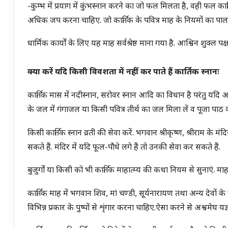
-कुम्भ में प्रयाग में कुंभस्नान करने का जो फल मिलता है, वही फल कार्त
अधिक जप करना चाहिए. जो कार्तिक के पवित्र माह के नियमों का पालन करत
धार्मिक कार्यों के लिए यह माह सर्वश्रेष्ठ माना गया है. आश्विन शुक्ल पक्ष
क्या करें यदि किसी विवशता में नहीं कर पाते हैं कार्तिक स्नानः
कार्तिक मास में नदीस्नान, सरोवर स्नान आदि का विधान है परंतु यदि आ
के जल में गंगाजल या किसी पवित्र तीर्थ का जल मिला लें व पूजा पाठ क
किसी कार्तिक स्नान व्रती की सेवा करें. भगवान श्रीकृष्ण, श्रीराम के
सकते हैं. मंदिर में यदि फूल-पौधे लगे हैं तो उनकी सेवा कर सकते हैं.
बुजुर्गों या किसी को भी कार्तिक माहात्म्य की कथा नियम से सुनाएं. माहा
कार्तिक माह में भगवान शिव, मां चण्डी, सूर्यनारायण तथा अन्य देवों 
विभिन्न प्रकार के पुष्पों से शृंगार करना चाहिए.ऐसा करने से अश्वमेघ 