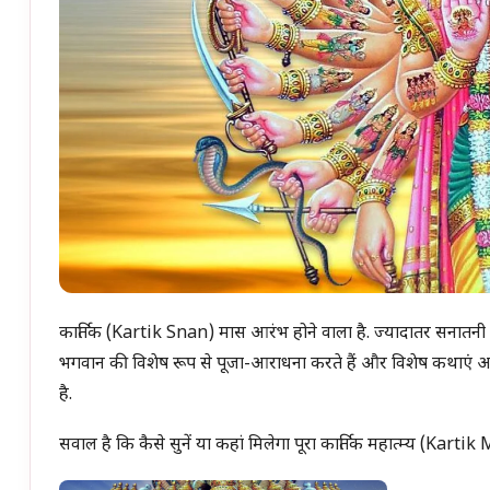
कार्तिक (Kartik Snan) मास आरंभ होने वाला है. ज्यादातर सनातनी जन 
भगवान की विशेष रूप से पूजा-आराधना करते हैं और विशेष कथाएं आदि 
है.
सवाल है कि कैसे सुनें या कहां मिलेगा पूरा कार्तिक महात्म्य (Kar