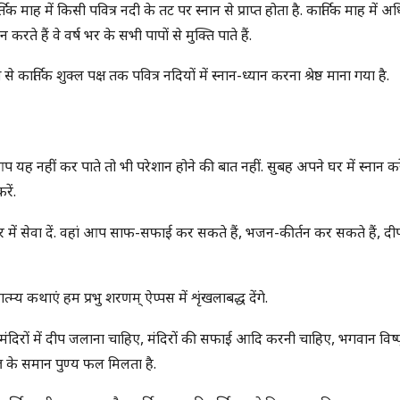
िक माह में किसी पवित्र नदी के तट पर स्नान से प्राप्त होता है. कार्तिक माह में 
े हैं वे वर्ष भर के सभी पापों से मुक्ति पाते हैं.
 से कार्तिक शुक्ल पक्ष तक पवित्र नदियों में स्नान-ध्यान करना श्रेष्ठ माना गया है.
प यह नहीं कर पाते तो भी परेशान होने की बात नहीं. सुबह अपने घर में स्नान करें
रें.
 मंदिर में सेवा दें. वहां आप साफ-सफाई कर सकते हैं, भजन-कीर्तन कर सकते हैं, द
त्म्य कथाएं हम प्रभु शरणम् ऐप्पस में शृंखलाबद्ध देंगे.
के मंदिरों में दीप जलाना चाहिए, मंदिरों की सफाई आदि करनी चाहिए, भगवान विष्
यज्ञ के समान पुण्य फल मिलता है.