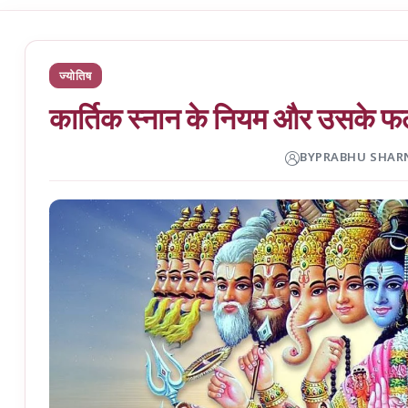
ज्योतिष
कार्तिक स्नान के नियम और उसके 
BY
PRABHU SHAR