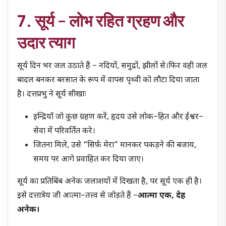
7. सूर्य – लोभ रहित ग्रहण और
उदार त्याग
सूर्य दिन भर जल उठाते हैं – नदियों, समुद्रों, झीलों से।फिर वही जल
बादल बनकर बरसात के रूप में वापस पृथ्वी को लौटा दिया जाता
है। दत्तप्रभु ने सूर्य सीखाः
इन्द्रियाँ जो कुछ ग्रहण करें, हृदय उसे लोक–हित और ईश्वर–
सेवा में परिवर्तित करे।
जितना मिले, उसे “सिर्फ़ मेरा” मानकर पकड़ने की बजाय,
समय पर आगे प्रवाहित कर दिया जाए।
सूर्य का प्रतिबिंब अनेक जलाशयों में दिखता है, पर सूर्य एक ही है।
इसे दत्तात्रेय जी आत्मा–तत्त्व से जोड़ते हैं –
आत्मा एक, देह
अनेक।