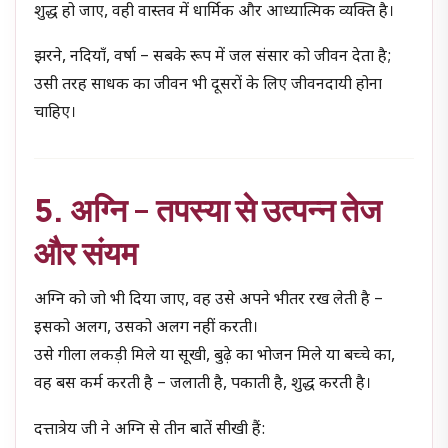
शुद्ध हो जाए, वही वास्तव में धार्मिक और आध्यात्मिक व्यक्ति है।
झरने, नदियाँ, वर्षा – सबके रूप में जल संसार को जीवन देता है;
उसी तरह साधक का जीवन भी दूसरों के लिए जीवनदायी होना
चाहिए।
5. अग्नि – तपस्या से उत्पन्न तेज
और संयम
अग्नि को जो भी दिया जाए, वह उसे अपने भीतर रख लेती है –
इसको अलग, उसको अलग नहीं करती।
उसे गीला लकड़ी मिले या सूखी, बुढ़े का भोजन मिले या बच्चे का,
वह बस कर्म करती है – जलाती है, पकाती है, शुद्ध करती है।
दत्तात्रेय जी ने अग्नि से तीन बातें सीखी हैं: