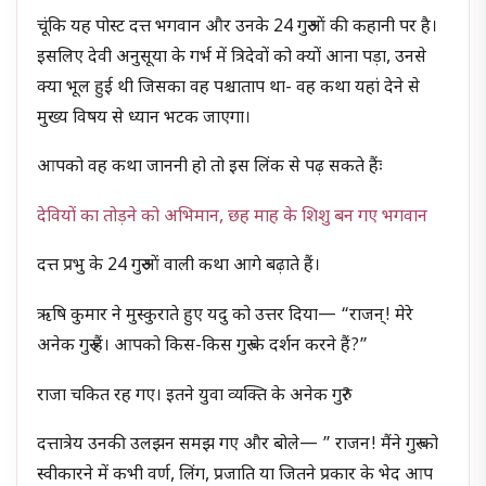
चूंकि यह पोस्ट दत्त भगवान और उनके 24 गुरुओं की कहानी पर है।
इसलिए देवी अनुसूया के गर्भ में त्रिदेवों को क्यों आना पड़ा, उनसे
क्या भूल हुई थी जिसका वह पश्चाताप था- वह कथा यहां देने से
मुख्य विषय से ध्यान भटक जाएगा।
आपको वह कथा जाननी हो तो इस लिंक से पढ़ सकते हैंः
देवियों का तोड़ने को अभिमान, छह माह के शिशु बन गए भगवान
दत्त प्रभु के 24 गुरुओं वाली कथा आगे बढ़ाते हैं।
ऋषि कुमार ने मुस्कुराते हुए यदु को उत्तर दिया— “राजन्! मेरे
अनेक गुरु हैं। आपको किस-किस गुरु के दर्शन करने हैं?”
राजा चकित रह गए। इतने युवा व्यक्ति के अनेक गुरु?
दत्तात्रेय उनकी उलझन समझ गए और बोले— ” राजन! मैंने गुरु को
स्वीकारने में कभी वर्ण, लिंग, प्रजाति या जितने प्रकार के भेद आप