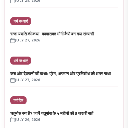
JULY 29, 2026
धर्म कथाएं
राजा ययाति की कथा: कामासक्त भोगी कैसे बन गया संन्यासी
JULY 27, 2026
धर्म कथाएं
कच और देवयानी की कथा: प्रेम, अपमान और प्रतिशोध की अमर गाथा
JULY 27, 2026
ज्योतिष
चतुर्मास क्या है? जानें चतुर्मास के 4 महीनों की 8 जरूरी बातें
JULY 26, 2026