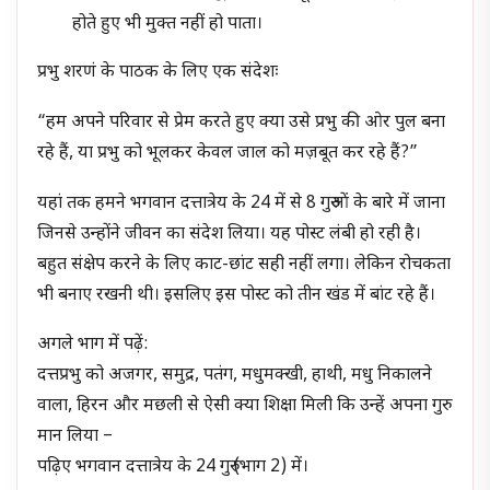
होते हुए भी मुक्त नहीं हो पाता।
प्रभु शरणं के पाठक के लिए एक संदेशः
“हम अपने परिवार से प्रेम करते हुए क्या उसे प्रभु की ओर पुल बना
रहे हैं, या प्रभु को भूलकर केवल जाल को मज़बूत कर रहे हैं?”
यहां तक हमने भगवान दत्तात्रेय के 24 में से 8 गुरुओं के बारे में जाना
जिनसे उन्होंने जीवन का संदेश लिया। यह पोस्ट लंबी हो रही है।
बहुत संक्षेप करने के लिए काट-छांट सही नहीं लगा। लेकिन रोचकता
भी बनाए रखनी थी। इसलिए इस पोस्ट को तीन खंड में बांट रहे हैं।
अगले भाग में पढ़ें:
दत्तप्रभु को अजगर, समुद्र, पतंग, मधुमक्खी, हाथी, मधु निकालने
वाला, हिरन और मछली से ऐसी क्या शिक्षा मिली कि उन्हें अपना गुरु
मान लिया –
पढ़िए भगवान दत्तात्रेय के 24 गुरु (भाग 2) में।