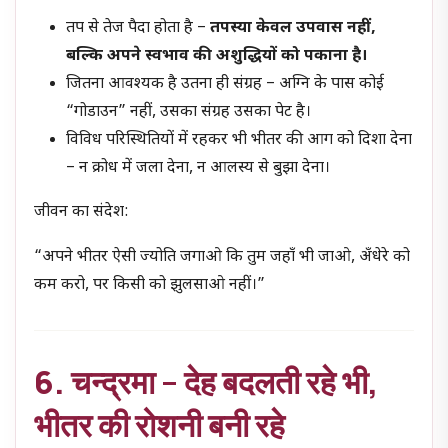
तप से तेज पैदा होता है –
तपस्या केवल उपवास नहीं
,
बल्कि अपने स्वभाव की अशुद्धियों को पकाना है।
जितना आवश्यक है उतना ही संग्रह – अग्नि के पास कोई
“गोडाउन” नहीं, उसका संग्रह उसका पेट है।
विविध परिस्थितियों में रहकर भी भीतर की आग को दिशा देना
– न क्रोध में जला देना, न आलस्य से बुझा देना।
जीवन का संदेश:
“अपने भीतर ऐसी ज्योति जगाओ कि तुम जहाँ भी जाओ, अँधेरे को
कम करो, पर किसी को झुलसाओ नहीं।”
6. चन्द्रमा – देह बदलती रहे भी,
भीतर की रोशनी बनी रहे