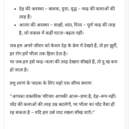
देह की अवस्था – बालक, युवा, वृद्ध – चन्द्र की कलाओं की
तरह हैं।
आत्मा की अवस्था – साक्षी, शांत, नित्य – पूर्ण चन्द्र की तरह
है, जो वास्तव में कहीं घटता–बढ़ता नहीं।
जब हम अपने जीवन को केवल देह के फ्रेम में देखते हैं, तो हर झुर्री,
हर रोग हमें भीतर तक हिला देता है।
पर जब हम इसे चन्द्र–कला की तरह देखना सीखते हैं, तो दु:ख कम
हो जाता है।
प्रभु शरणं के पाठक के लिए यहाँ एक सौम्य स्मरण:
“आपका वास्तविक परिचय आपकी आत्म–प्रभा है, देह–रूप नहीं।
चाँद की कलाओं की तरह उम्र बदलेगी, पर भीतर का चाँद वैसा ही
रह सकता है – यदि हम उसे याद रखना सीख जाएँ।”