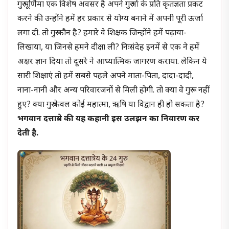
गुरु पूर्णिमा एक विशेष अवसर है अपने गुरुओं के प्रति कृतज्ञता प्रकट
करने की उन्होंने हमें हर प्रकार से योग्य बनाने में अपनी पूरी ऊर्जा
लगा दी. तो गुरु कौन है? हमारे वे शिक्षक जिन्होंने हमें पढ़ाया-
लिखाया, या जिनसे हमने दीक्षा ली? निःसंदेह इनमें से एक ने हमें
अक्षर ज्ञान दिया तो दूसरे ने आध्यात्मिक जागरण कराया. लेकिन ये
सारी शिक्षाएं तो हमें सबसे पहले अपने माता-पिता, दादा-दादी,
नाना-नानी और अन्य परिवारजनों से मिली होगी. तो क्या वे गुरू नहीं
हुए? क्या गुरु केवल कोई महात्मा, ऋषि या विद्वान ही हो सकता है?
भगवान दत्तात्रेय की यह कहानी इस उलझन का निवारण कर
देती है.