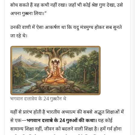
सोच सकते हैं वह कभी नहीं रखा। जहाँ भी कोई श्रेष्ठ गुण देखा, उसे
अपना गुरु बना लिया।”
उनकी वाणी में ऐसा आकर्षण था कि यदु मंत्रमुग्ध होकर सब सुनते
जा रहे थे।
भगवान दत्तात्रेय के 24 गुरु कौन थे
यहीं से प्रारंभ होती है भारतीय अध्यात्म की सबसे अद्भुत शिक्षाओं में
से एक—
भगवान दत्तात्रेय के
24 गुरुओं की कथा।
यह कोई
सामान्य शिक्षा नहीं, जीवन को बदलने वाली शिक्षा है। हमें गर्व होना