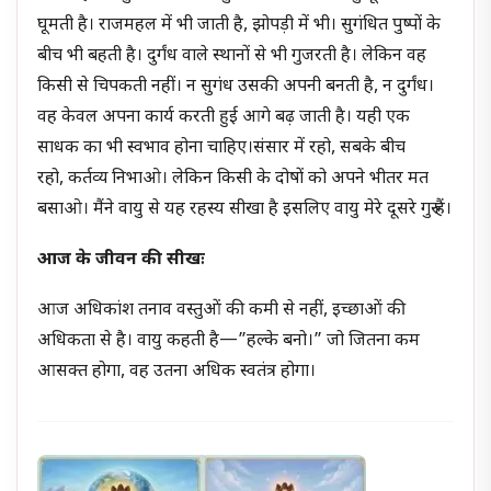
घूमती है। राजमहल में भी जाती है, झोपड़ी में भी। सुगंधित पुष्पों के
बीच भी बहती है। दुर्गंध वाले स्थानों से भी गुजरती है। लेकिन वह
किसी से चिपकती नहीं। न सुगंध उसकी अपनी बनती है, न दुर्गंध।
वह केवल अपना कार्य करती हुई आगे बढ़ जाती है। यही एक
साधक का भी स्वभाव होना चाहिए।संसार में रहो, सबके बीच
रहो, कर्तव्य निभाओ। लेकिन किसी के दोषों को अपने भीतर मत
बसाओ। मैंने वायु से यह रहस्य सीखा है इसलिए वायु मेरे दूसरे गुरु हैं।
आज के जीवन की सीखः
आज अधिकांश तनाव वस्तुओं की कमी से नहीं, इच्छाओं की
अधिकता से है। वायु कहती है—”हल्के बनो।” जो जितना कम
आसक्त होगा, वह उतना अधिक स्वतंत्र होगा।