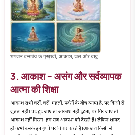
भगवान दत्तात्रेय के गुरु पृथ्वी, आकाश, जल और वायु
3. आकाश – असंग और सर्वव्यापक
आत्मा की शिक्षा
आकाश सभी घटों, घरों, महलों, पर्वतों के बीच व्याप्त है, पर किसी से
जुड़ता नहीं। घट टूट जाए तो आकाश नहीं टूटता, घर गिर जाए तो
आकाश नहीं गिरता। हम सब आकाश को देखते हैं। लेकिन शायद
ही कभी उसके इन गुणों पर विचार करते हैं।आकाश किसी से