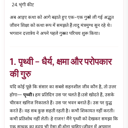
भृंगी कीट
अब आइए कथा को आगे बढ़ाते हुए एक–एक गुरु से ली गई अद्भुत
जीवन शिक्षा को कथा रूप में समझते हैं।यदु मंत्रमुग्ध सुन रहे थे।
भगवान दत्तात्रेय ने अपने पहले गुरु का परिचय शुरू किया।
1. पृथ्वी – धैर्य
, क्षमा और परोपकार
की गुरु
यदि कोई पूछे कि संसार का सबसे सहनशील जीव कौन है, तो उत्तर
होगा—
पृथ्वी।
हम प्रतिदिन उस पर चलते हैं।उसे खोदते हैं, उसके
चीरकर खनिज निकालते हैं। उस पर भवन बनाते हैं। उस पर युद्ध
करते हैं। वह सब कुछ सहती रहती है। कभी शिकायत नहीं करती।
कभी प्रतिशोध नहीं लेती। हे राजन! मैंने पृथ्वी को देखकर समझा कि
एक साधक का हृदय भी ऐसा ही होना चाहिए।जीवन में अपमान