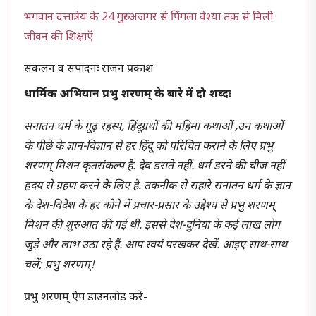
भगवान दत्तात्रेय के 24 गुरुः अजगर से पिंगला वेश्या तक से मिली
जीवन की शिक्षाएँ
संकलन व संपादनः राजन प्रकाश
धार्मिक अभियान प्रभु शरणम् के बारे में दो शब्दः
सनातन धर्म के गूढ़ रहस्य, हिंदूग्रथों की महिमा कथाओं ,उन कथाओं
के पीछे के ज्ञान-विज्ञान से हर हिंदू को परिचित कराने के लिए प्रभु
शरणम् मिशन कृतसंकल्प है. देव डराते नहीं. धर्म डरने की चीज नहीं
हृदय से ग्रहण करने के लिए है. तकनीक से सहारे सनातन धर्म के ज्ञान
के देश-विदेश के हर कोने में प्रचार-प्रसार के उद्देश्य से प्रभु शरणम्
मिशन की शुरुआत की गई थी. इससे देश-दुनिया के कई लाख लोग
जुड़े और लाभ उठा रहे हैं. आप स्वयं परखकर देखें. आइए साथ-साथ
चलें; प्रभु शरणम्!
प्रभु शरणम् ऐप डाउनलोड करें-