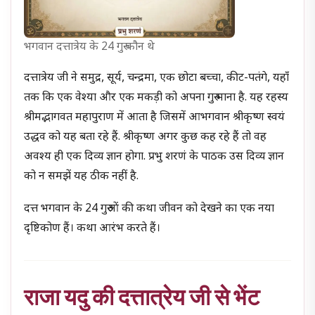
भगवान दत्तात्रेय के 24 गुरु कौन थे
दत्तात्रेय जी ने समुद्र, सूर्य, चन्द्रमा, एक छोटा बच्चा, कीट-पतंगे, यहाँ
तक कि एक वेश्या और एक मकड़ी को अपना गुरु माना है. यह रहस्य
श्रीमद्भागवत महापुराण में आता है जिसमें आभगवान श्रीकृष्ण स्वयं
उद्धव को यह बता रहे हैं. श्रीकृष्ण अगर कुछ कह रहे हैं तो वह
अवश्य ही एक दिव्य ज्ञान होगा. प्रभु शरणं के पाठक उस दिव्य ज्ञान
को न समझें यह ठीक नहीं है.
दत्त भगवान के 24 गुरुओं की कथा जीवन को देखने का एक नया
दृष्टिकोण हैं। कथा आरंभ करते हैं।
राजा यदु की दत्तात्रेय जी से भेंट