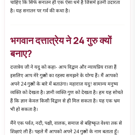
चाहिए कि सिर्फ सनातन ही एक ऐसा धर्म है जिसमें इतनी उदारता
है। यह सनातन पर गर्व की कथा है।
भगवान दत्तात्रेय ने
24 गुरु क्यों
बनाए?
दत्तात्रेय जी ने यदु को कहा- आप विद्वान और न्यायप्रिय राजा हैं
इसलिए आप मेरे गुरुओं का रहस्य समझने के योग्य हैं। मैं आपको
अपने 24 गुरुओं के बारे में बताउंगा। महाराज यदु! सामान्य मनुष्य
व्यक्ति को देखता है। ज्ञानी व्यक्ति गुण को देखता है। हम यह सोचते
हैं कि ज्ञान केवल किसी विद्वान से ही मिल सकता है। यह एक भ्रम
भी हो सकता है।
मैंने एक पर्वत, नदी, पक्षी, वालक, समाज से बहिष्कृत वेश्या तक से
शिक्षाएं ली हैं। पहले मैं आपको अपने 24 गुरुओं के नाम बताता हूँ।