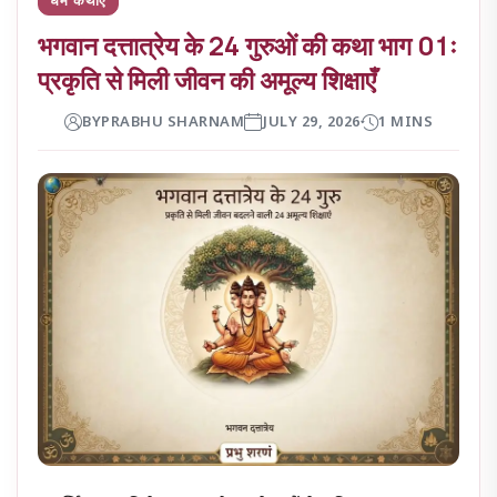
भगवान दत्तात्रेय के 24 गुरुओं की कथा भाग 01ः
प्रकृति से मिली जीवन की अमूल्य शिक्षाएँ
BY
PRABHU SHARNAM
JULY 29, 2026
1 MINS