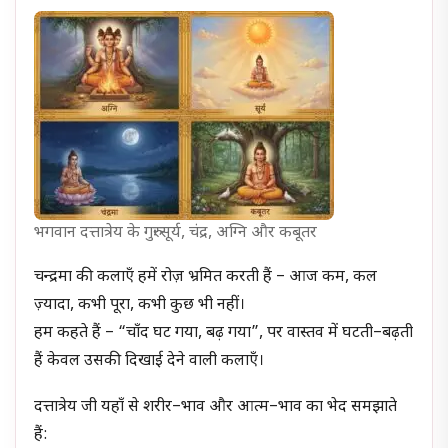
भगवान दत्तात्रेय के गुरुः सूर्य, चंद्र, अग्नि और कबूतर
चन्द्रमा की कलाएँ हमें रोज़ भ्रमित करती हैं – आज कम, कल
ज़्यादा, कभी पूरा, कभी कुछ भी नहीं।
हम कहते हैं – “चाँद घट गया, बढ़ गया”, पर वास्तव में घटती–बढ़ती
हैं केवल उसकी दिखाई देने वाली कलाएँ।
दत्तात्रेय जी यहाँ से शरीर–भाव और आत्म–भाव का भेद समझाते
हैं: