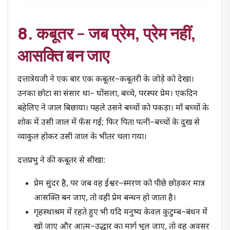
8. कबूतर – जब प्रेम, प्रेम नहीं,
आसक्ति बन जाए
दत्तात्रेयजी ने एक बार एक कबूतर–कबूतरी के जोड़े को देखा।
उनका छोटा सा संसार था– घोंसला, बच्चे, परस्पर प्रेम। एकदिन
बहेलिए ने जाल बिछाया। पहले उसने बच्चों को पकड़ा। माँ बच्चों के
शोक में उसी जाल में फँस गई; फिर पिता पत्नी–बच्चों के दुख से
व्याकुल होकर उसी जाल के भीतर चला गया।
दत्तप्रभु ने की कबूतर से सीखा:
प्रेम सुंदर है, पर जब वह ईश्वर–स्मरण को पीछे छोड़कर मात्र
आसक्ति बन जाए, तो वही प्रेम बन्धन हो जाता है।
गृहस्थाश्रम में रहते हुए भी यदि मनुष्य केवल कुटुम्ब–बंधन में
खो जाए और आत्म–उद्धार का मार्ग भूल जाए, तो वह अवसर