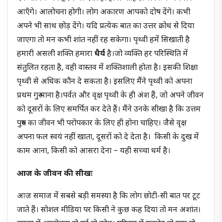
आएँगे। आलोचना होगी। लोग अकारण आपको दोष देंगे। कभी
अपने भी साथ छोड़ देंगे। यदि प्रत्येक बात का उत्तर क्रोध से दिया
जाएगा तो मन कभी शांत नहीं रह सकेगा। पृथ्वी हमें सिखाती है
हमारी असली शक्ति हमारा
धैर्य
है।जो व्यक्ति हर परिस्थिति में
संतुलित रहता है, वही वास्तव में शक्तिशाली होता है। इसकी शिक्षा
पृथ्वी से अधिक कौन दे सकता है। इसलिए मैंने पृथ्वी को अपना
प्रथम गुरु माना है।पर्वत और वृक्ष पृथ्वी के ही अंश हैं, जो अपने जीवन
को दूसरों के लिए समर्पित कर देते हैं। मैंने उनके सीखा है कि उत्तम
पुरुष का जीवन भी परोपकार के लिए ही होना चाहिए। जैसे वृक्ष
अपना फल स्वयं नहीं खाता, दूसरों को दे देता है। किसी के दुख में
काम आना, किसी को आसरा देना – यही सच्चा धर्म है।
आज के जीवन की सीखः
आज समाज में सबसे बड़ी समस्या है कि लोग छोटी-सी बात पर टूट
जाते हैं। सोशल मीडिया पर किसी ने कुछ कह दिया तो मन अशांत।