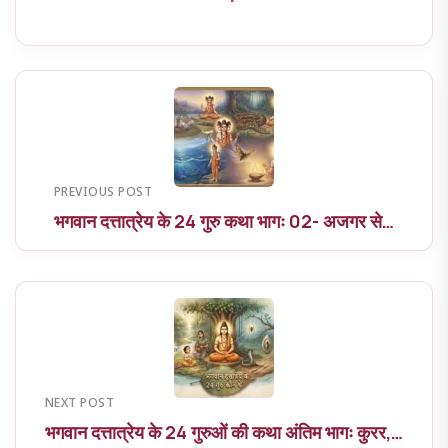
PREVIOUS POST
भगवान दत्तात्रेय के 24 गुरु कथा भागः 02- अजगर से…
NEXT POST
भगवान दत्तात्रेय के 24 गुरुओं की कथा अंतिम भागः कुरर,…