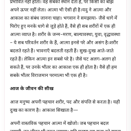
प्रभावित नहीं होता। वह सबको स्थान देता है, पर किसी का बोझ
अपने ऊपर नहीं लेता। आत्मा भी ऐसी ही है।यदु ने आत्मा और
आकाश का संबंध जानना चाहा। भगवान ने समझाया- जैसे धागे में
पिरोए हुए मनके धागे से जुड़े होते हैं, वैसे ही सब शरीरों में एक ही
आत्मा व्याप्त है। शरीर के जन्म–मरण, बाल्यावस्था, युवा, वृद्धावस्था
– ये सब परिवर्तन शरीर के हैं, आत्मा इनसे परे और असंग है।शरीर
बदलते रहते हैं। भावनाएँ बदलती रहती हैं। सुख-दुःख आते-जाते
रहते हैं। लेकिन आत्मा इन सबसे परे है। जैसे घट अलग-अलग हो
सकते हैं, पर उनके भीतर का आकाश एक ही होता है। वैसे ही हम
सबके भीतर विराजमान परमात्मा भी एक ही है।
आज के जीवन की सीख
आज मनुष्य अपनी पहचान शरीर, पद और संपत्ति से करता है। यही
दुःख का कारण है। आकाश सिखाता है—
अपनी वास्तविक पहचान आत्मा में खोजो। जब पहचान बदल