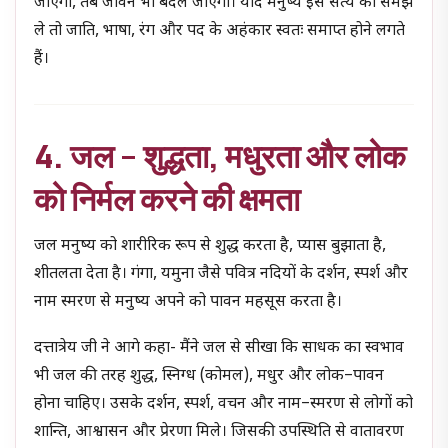
जाएगी, तब जीवन भी बदल जाएगा। यदि मनुष्य इस सत्य को समझ
ले तो जाति, भाषा, रंग और पद के अहंकार स्वतः समाप्त होने लगते
हैं।
4. जल – शुद्धता, मधुरता और लोक
को निर्मल करने की क्षमता
जल मनुष्य को शारीरिक रूप से शुद्ध करता है, प्यास बुझाता है,
शीतलता देता है। गंगा, यमुना जैसे पवित्र नदियों के दर्शन, स्पर्श और
नाम स्मरण से मनुष्य अपने को पावन महसूस करता है।
दत्तात्रेय जी ने आगे कहा- मैंने जल से सीखा कि साधक का स्वभाव
भी जल की तरह शुद्ध, स्निग्ध (कोमल), मधुर और लोक–पावन
होना चाहिए। उसके दर्शन, स्पर्श, वचन और नाम–स्मरण से लोगों को
शान्ति, आश्वासन और प्रेरणा मिले। जिसकी उपस्थिति से वातावरण