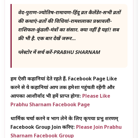
वेद-पुराण-ज्योतिष-रामायण-हिंदू व्रत कैलेंडेर-सभी व्रतों
की कथाएं-व्रतों की विधियां-रामशलाका प्रश्नावली-
राशिफल-कुंडली-मंत्रों का संसार. क्या नहीं है यहां! सब
फ्री भी है. एक बार देखें जरूर…
प्लेस्टोर में सर्च करें-PRABHU SHARNAM
हम ऐसी कहानियां देते रहते हैं. Facebook Page Like
करने से ये कहानियां आप तक हमेशा पहुंचती रहेंगी और
आपका आशीर्वाद भी हमें प्राप्त होगा:
Please Like
Prabhu Sharnam Facebook Page
धार्मिक चर्चा करने व भाग लेने के लिए कृपया प्रभु शरणम्
Facebook Group Join करिए:
Please Join Prabhu
Sharnam Facebook Group