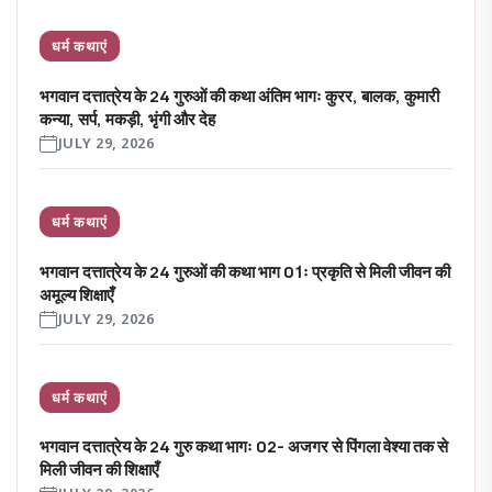
धर्म कथाएं
भगवान दत्तात्रेय के 24 गुरुओं की कथा अंतिम भागः कुरर, बालक, कुमारी
कन्या, सर्प, मकड़ी, भृंगी और देह
JULY 29, 2026
धर्म कथाएं
भगवान दत्तात्रेय के 24 गुरुओं की कथा भाग 01ः प्रकृति से मिली जीवन की
अमूल्य शिक्षाएँ
JULY 29, 2026
धर्म कथाएं
भगवान दत्तात्रेय के 24 गुरु कथा भागः 02- अजगर से पिंगला वेश्या तक से
मिली जीवन की शिक्षाएँ