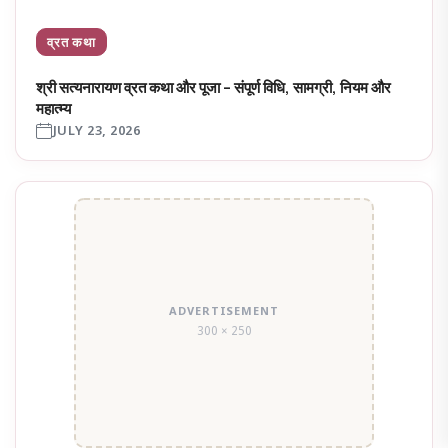
व्रत कथा
श्री सत्यनारायण व्रत कथा और पूजा – संपूर्ण विधि, सामग्री, नियम और
महात्म्य
JULY 23, 2026
ADVERTISEMENT
300 × 250