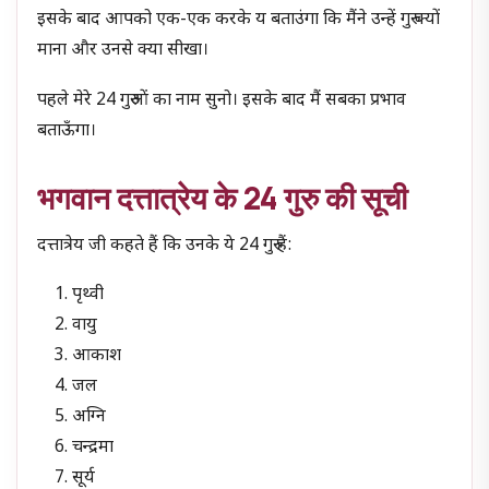
इसके बाद आपको एक-एक करके य बताउंगा कि मैंने उन्हें गुरु क्यों
माना और उनसे क्या सीखा।
पहले मेरे 24 गुरुओं का नाम सुनो। इसके बाद मैं सबका प्रभाव
बताऊँगा।
भगवान दत्तात्रेय के
24 गुरु की सूची
दत्तात्रेय जी कहते हैं कि उनके ये 24 गुरु हैं:
पृथ्वी
वायु
आकाश
जल
अग्नि
चन्द्रमा
सूर्य