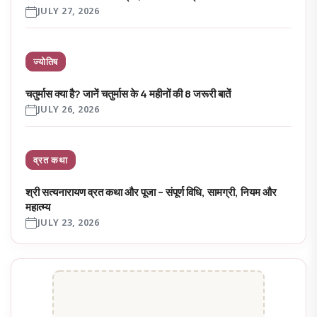
JULY 27, 2026
ज्योतिष
चतुर्मास क्या है? जानें चतुर्मास के 4 महीनों की 8 जरूरी बातें
JULY 26, 2026
व्रत कथा
श्री सत्यनारायण व्रत कथा और पूजा – संपूर्ण विधि, सामग्री, नियम और
महात्म्य
JULY 23, 2026