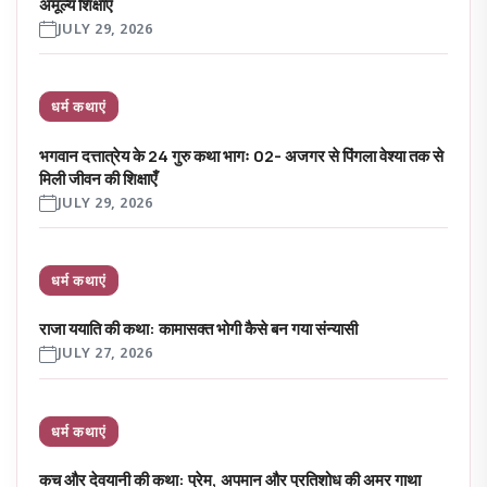
अमूल्य शिक्षाएँ
JULY 29, 2026
धर्म कथाएं
भगवान दत्तात्रेय के 24 गुरु कथा भागः 02- अजगर से पिंगला वेश्या तक से
मिली जीवन की शिक्षाएँ
JULY 29, 2026
धर्म कथाएं
राजा ययाति की कथा: कामासक्त भोगी कैसे बन गया संन्यासी
JULY 27, 2026
धर्म कथाएं
कच और देवयानी की कथा: प्रेम, अपमान और प्रतिशोध की अमर गाथा