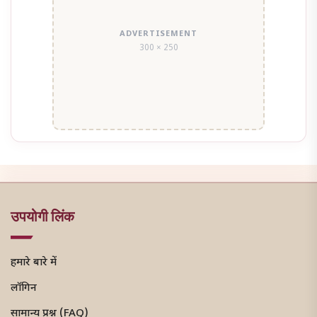
ADVERTISEMENT
300 × 250
उपयोगी लिंक
हमारे बारे में
लॉगिन
सामान्य प्रश्न (FAQ)