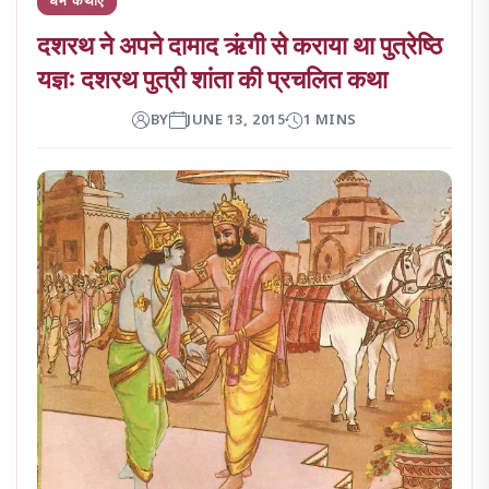
दशरथ ने अपने दामाद ऋंगी से कराया था पुत्रेष्ठि
यज्ञः दशरथ पुत्री शांता की प्रचलित कथा
BY
JUNE 13, 2015
1 MINS