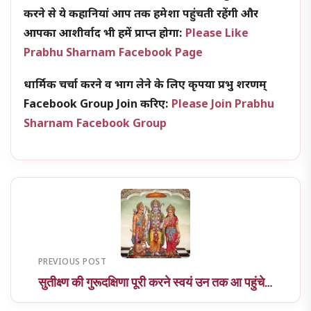
करने से ये कहानियां आप तक हमेशा पहुंचती रहेंगी और
आपका आशीर्वाद भी हमें प्राप्त होगा:
Please Like
Prabhu Sharnam Facebook Page
धार्मिक चर्चा करने व भाग लेने के लिए कृपया प्रभु शरणम्
Facebook Group Join करिए:
Please Join Prabhu
Sharnam Facebook Group
PREVIOUS POST
सुतीक्ष्ण की गुरूदक्षिणा पूरी करने स्वयं उन तक आ पहुंचे…