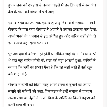
हुए बालक को उपहास से बचाना चाहते थे. इसलिए उसे लेकर अंग
देश के पास घने जंगल में चले आए.
एक बार इंद्र का उपासक एक ब्राह्मण कृषिकार्य में सहायता मांगने
रोमपद के पास गया. रोमपद ने अंजाने में उसका उपहास कर दिया.
अपने भक्तं के अपमान से इंद्र क्रोधित हुए और बारिश नहीं होने दी.
इस कारण वहां सूखा पड़ गया.
पूरे अंग क्षेत्र में बारिश नहीं होती थी लेकिन जहां ऋंगी निवास करते
थे वहां खूब बारिश होती थी. राजा को बड़ा आश्चर्य हुआ. ऋषियों ने
बताया कि ऋंगी का प्रभाव ऐसा है कि वह जहां जाते हैं वहां खूब
बारिश होती है.
रोमपद ने ऋंगी को किसी तरह अपने राज्य में बुलाने का उपाय
लगाने को मंत्रियों को कहा. विभाण्डक ने उन्हें समाज से एकदम
अलग रखा था. ऋंगी ने अपने पिता के अतिरिक्त किसी मनुष्य को
कभी देखा ही न था.