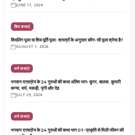
JUNE 11, 2026
शिव कथाएं
शिवलिंग पूजा या शिव मूर्ति पूजा: शास्त्रों के अनुसार कौन-सी पूजा श्रेष्ठ है?
AUGUST 1, 2026
धर्म कथाएं
भगवान दत्तात्रेय के 24 गुरुओं की कथा अंतिम भागः कुरर, बालक, कुमारी
कन्या, सर्प, मकड़ी, भृंगी और देह
JULY 29, 2026
धर्म कथाएं
भगवान दत्तात्रेय के 24 गुरुओं की कथा भाग 01ः प्रकृति से मिली जीवन की