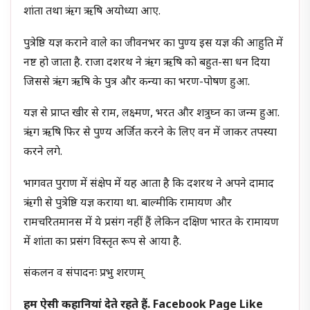
शांता तथा ऋंग ऋषि अयोध्या आए.
पुत्रेष्ठि यज्ञ कराने वाले का जीवनभर का पुण्य इस यज्ञ की आहुति में
नष्ट हो जाता है. राजा दशरथ ने ऋंग ऋषि को बहुत-सा धन दिया
जिससे ऋंग ऋषि के पुत्र और कन्या का भरण-पोषण हुआ.
यज्ञ से प्राप्त खीर से राम, लक्ष्मण, भरत और शत्रुघ्न का जन्म हुआ.
ऋंग ऋषि फिर से पुण्य अर्जित करने के लिए वन में जाकर तपस्या
करने लगे.
भागवत पुराण में संक्षेप में यह आता है कि दशरथ ने अपने दामाद
ऋंगी से पुत्रेष्ठि यज्ञ कराया था. बाल्मीकि रामायण और
रामचरितमानस में ये प्रसंग नहीं हैं लेकिन दक्षिण भारत के रामायण
में शांता का प्रसंग विस्तृत रूप से आया है.
संकलन व संपादनः प्रभु शरणम्
हम ऐसी कहानियां देते रहते हैं. Facebook Page Like