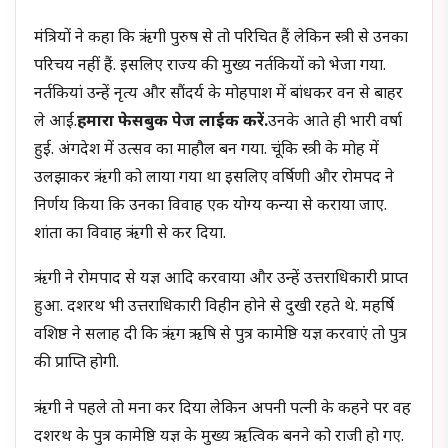
मंत्रियों ने कहा कि ऋंगी पुरुष से तो परिचित हैं लेकिन स्त्री से उनका
परिचय नहीं हैं. इसलिए राज्य की मुख्य नर्तकियों को भेजा गया.
नर्तकियां उन्हें नृत्य और सौंदर्य के मोहपाश में बांधकर वन से बाहर
ले आईं.
हमारा फेसबुक पेज लाईक करें.
उनके आते ही भारी वर्षा
हुई. अंगदेश में उत्सव का माहौल बन गया. चूंकि स्त्री के मोह में
उलझाकर ऋंगी को लाया गया था इसलिए वर्षिणी और रोमपद ने
निर्णय किया कि उनका विवाह एक योग्य कन्या से कराया जाए.
शां‍ता का विवाह ऋंगी से कर दिया.
ऋंगी ने रोमपाद से यज्ञ आदि करवाया और उन्हें उत्तराधिकारी प्राप्त
हुआ. दशरथ भी उत्तराधिकारी विहीन होने से दुखी रहते थे. महर्षि
वशिष्ठ ने सलाह दी कि ऋंग ऋषि से पुत्र कामेष्ठि यज्ञ करवाएं तो पुत्र
की प्राप्ति होगी.
ऋंगी ने पहले तो मना कर दिया लेकिन अपनी पत्नी के कहने पर वह
दशरथ के पुत्र कामेष्ठि यज्ञ के मुख्य ऋत्विक बनने को राजी हो गए.