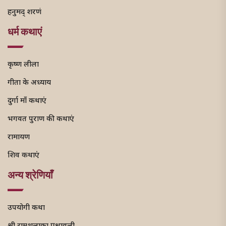
हनुमद् शरणं
धर्म कथाएं
कृष्ण लीला
गीता के अध्याय
दुर्गा माँ कथाएं
भगवत पुराण की कथाएं
रामायण
शिव कथाएं
अन्य श्रेणियाँ
उपयोगी कथा