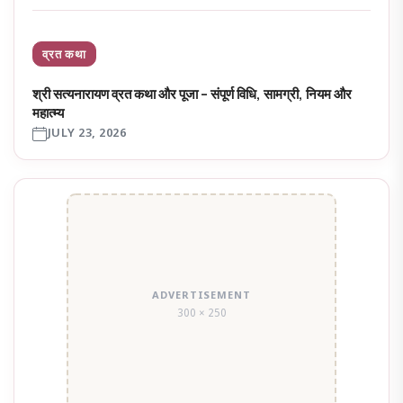
व्रत कथा
श्री सत्यनारायण व्रत कथा और पूजा – संपूर्ण विधि, सामग्री, नियम और
महात्म्य
JULY 23, 2026
ADVERTISEMENT
300 × 250