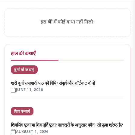
इस श्रेणी में कोई कथा नहीं मिली।
हाल की कथाएँ
दुर्गा माँ कथाएं
श्री दुर्गा सप्तशती पाठ की विधिः संपूर्ण और शॉर्टकट दोनों
JUNE 11, 2026
शिव कथाएं
शिवलिंग पूजा या शिव मूर्ति पूजा: शास्त्रों के अनुसार कौन-सी पूजा श्रेष्ठ है?
AUGUST 1, 2026