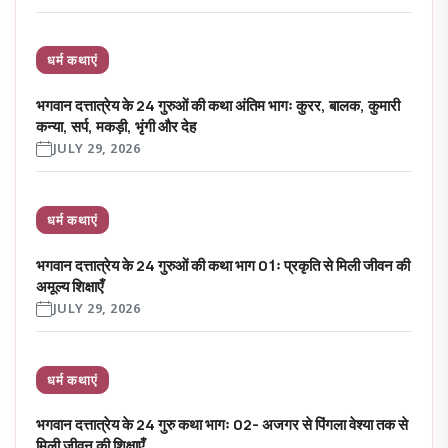
धर्म कथाएं
भगवान दत्तात्रेय के 24 गुरुओं की कथा अंतिम भागः कुरर, बालक, कुमारी
कन्या, सर्प, मकड़ी, भृंगी और देह
JULY 29, 2026
धर्म कथाएं
भगवान दत्तात्रेय के 24 गुरुओं की कथा भाग 01ः प्रकृति से मिली जीवन की
अमूल्य शिक्षाएँ
JULY 29, 2026
धर्म कथाएं
भगवान दत्तात्रेय के 24 गुरु कथा भागः 02- अजगर से पिंगला वेश्या तक से
मिली जीवन की शिक्षाएँ