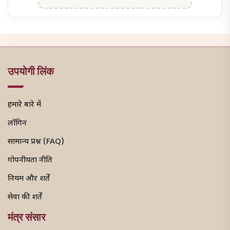
उपयोगी लिंक
हमारे बारे में
लॉगिन
सामान्य प्रश्न (FAQ)
गोपनीयता नीति
नियम और शर्तें
सेवा की शर्तें
मंत्र संसार