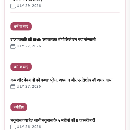
JULY 29, 2026
धर्म कथाएं
राजा ययाति की कथा: कामासक्त भोगी कैसे बन गया संन्यासी
JULY 27, 2026
धर्म कथाएं
कच और देवयानी की कथा: प्रेम, अपमान और प्रतिशोध की अमर गाथा
JULY 27, 2026
ज्योतिष
चतुर्मास क्या है? जानें चतुर्मास के 4 महीनों की 8 जरूरी बातें
JULY 26, 2026