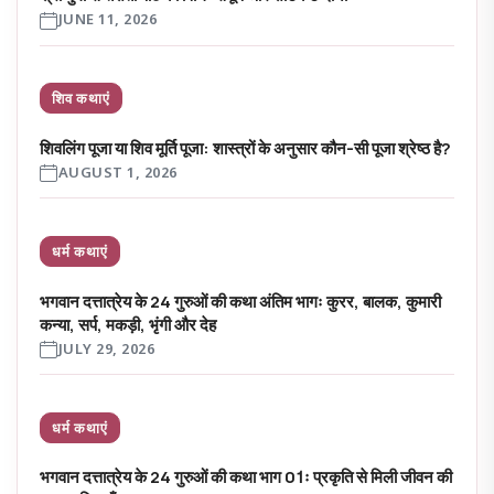
JUNE 11, 2026
शिव कथाएं
शिवलिंग पूजा या शिव मूर्ति पूजा: शास्त्रों के अनुसार कौन-सी पूजा श्रेष्ठ है?
AUGUST 1, 2026
धर्म कथाएं
भगवान दत्तात्रेय के 24 गुरुओं की कथा अंतिम भागः कुरर, बालक, कुमारी
कन्या, सर्प, मकड़ी, भृंगी और देह
JULY 29, 2026
धर्म कथाएं
भगवान दत्तात्रेय के 24 गुरुओं की कथा भाग 01ः प्रकृति से मिली जीवन की