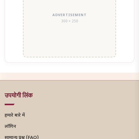
ADVERTISEMENT
300 × 250
उपयोगी लिंक
हमारे बारे में
लॉगिन
सामान्य प्रश्न (FAQ)