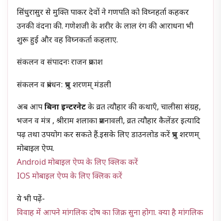
सिंधुरासुर से मुक्ति पाकर देवों ने गणपति को विघ्नहर्ता कहकर
उनकी वंदना की. गणेशजी के शरीर के लाल रंग की आराधना भी
शुरू हुई और वह विघ्नकर्ता कहलाए.
संकलन व संपादनः राजन प्रकाश
संकलन व प्रबंधन: प्रभु शरणम् मंडली
अब आप
बिना इन्टरनेट
के व्रत त्यौहार की कथाएँ, चालीसा संग्रह,
भजन व मंत्र , श्रीराम शलाका प्रशनावली, व्रत त्यौहार कैलेंडर इत्यादि
पढ़ तथा उपयोग कर सकते हैं.इसके लिए डाउनलोड करें प्रभु शरणम्
मोबाइल ऐप्प.
Android मोबाइल ऐप्प के लिए क्लिक करें
IOS मोबाइल ऐप्प के लिए क्लिक करें
ये भी पढ़ें-
विवाह में आपने मांगलिक दोष का जिक्र सुना होगा. क्या है मांगलिक