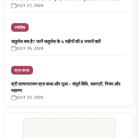
JULY 27, 2026
ज्योतिष
चतुर्मास क्या है? जानें चतुर्मास के 4 महीनों की 8 जरूरी बातें
JULY 26, 2026
व्रत कथा
श्री सत्यनारायण व्रत कथा और पूजा – संपूर्ण विधि, सामग्री, नियम और
महात्म्य
JULY 23, 2026