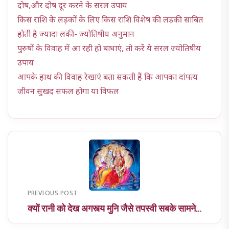
दोष,और दोष दूर करने के सरल उपाय
किस राशि के लड़कों के लिए किस राशि विशेष की लड़की साबित
होती है ज्यादा लकी- ज्योतिषीय अनुमान
पुरुषों के विवाह में आ रही हो बाधाएं, तो करें ये सरल ज्योतिषीय
उपाय
आपके हाथ की विवाह रेखाएं बता सकती हैं कि आपका दांपत्य
जीवन सुखद सफल होगा या विफल
PREVIOUS POST
क्यों रानी को देख अगस्त्य मुनि जैसे तपस्वी सबके सामने…