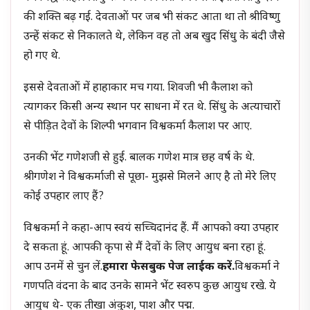
की शक्ति बढ़ गई. देवताओं पर जब भी संकट आता था तो श्रीविष्णु
उन्हें संकट से निकालते थे, लेकिन वह तो अब खुद सिंधु के बंदी जैसे
हो गए थे.
इससे देवताओं में हाहाकार मच गया. शिवजी भी कैलाश को
त्यागकर किसी अन्य स्थान पर साधना में रत थे. सिंधु के अत्याचारों
से पीड़ित देवों के शिल्पी भगवान विश्वकर्मा कैलाश पर आए.
उनकी भेंट गणेशजी से हुई. बालक गणेश मात्र छह वर्ष के थे.
श्रीगणेश ने विश्वकर्माजी से पूछा- मुझसे मिलने आए है तो मेरे लिए
कोई उपहार लाए हैं?
विश्वकर्मा ने कहा-आप स्वयं सच्चिदानंद हैं. मैं आपको क्या उपहार
दे सकता हूं. आपकी कृपा से मैं देवों के लिए आयुध बना रहा हूं.
आप उनमें से चुन लें.
हमारा फेसबुक पेज लाईक करें.
विश्वकर्मा ने
गणपति वंदना के बाद उनके सामने भेंट स्वरुप कुछ आयुध रखे. ये
आयुध थे- एक तीखा अंकुश, पाश और पद्म.