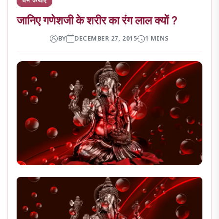
जानिए गणेशजी के शरीर का रंग लाल क्यों ?
BY
DECEMBER 27, 2015
1 MINS