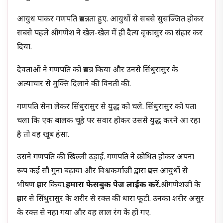
आयुध पाकर गणपति प्रसन्नता हुए. आयुधों से सबसे सुसज्जित होकर
सबसे पहले श्रीगणेश ने खेल-खेल में ही दैत्य वृकासुर का संहार कर
दिया.
देवताओं ने गणपति को प्रसन्न किया और उनसे सिंधुरासुर के
अत्याचार से मुक्ति दिलाने की विनती की.
गणपति सेना लेकर सिंधुरासुर से युद्ध को चले. सिंधुरासुर को पता
चला कि एक बालक चूहे पर सवार होकर उससे युद्ध करने आ रहा
है तो वह खूब हंसा.
उसने गणपति की खिल्ली उड़ाई. गणपति ने क्रोधित होकर अपना
रूप कई सौ गुना बढ़ाया और विश्वकर्माजी द्वारा प्रदत्त आयुधों से
भीषण प्रहार किया.
हमारा फेसबुक पेज लाईक करें.
श्रीगणेशजी के
प्रहार से सिंधुरासुर के शरीर से रक्त की धारा फूटी. उनका शरीर असुर
के रक्त से नहा गया और वह लाल रंग के हो गए.