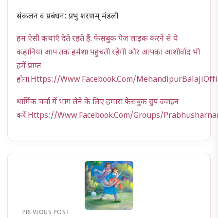
संकलन व प्रबंधन: प्रभु शरणम् मंडली
हम ऐसी कथाएँ देते रहते हैं. फेसबुक पेज लाइक करने से ये
कहानियां आप तक हमेशा पहुंचती रहेंगी और आपका आशीर्वाद भी
हमें प्राप्त
होगा.https://www.facebook.com/MehandipurBalajiOffi
धार्मिक चर्चा में भाग लेने के लिए हमारा फेसबुक ग्रुप ज्वाइन
करें.https://www.facebook.com/groups/prabhusharn
PREVIOUS POST