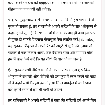
हत्या करने पर इन्द्र को ब्रह्महत्या का पाप लगा था तो फिर आपको
गोहत्या का पाप क्यों नहीं लगेगा?
श्रीकृष्ण मुस्कुराकर बोले- अच्छा तो बताओ कि मैं इस पाप से कैसे
मुक्त हो सकता हूं. तब राधाजी ने अपनी सखियों के साथ श्रीकृष्ण से
कहा- हमने सुना है कि सभी तीर्थों में स्नान के बाद ही आप इस पाप
से मुक्त हो सकते हैं.
हमारा फेसबुक पेज लाईक करें.
[sc:mbo]
यह सुनकर श्रीकृष्ण ने अपने पैर को अंगूठे से भूमि को दबाया तो
पाताल से जल निकल आया. जल देखकर राधा और गोपियां बोली
हम विश्वास कैसे करें कि यह तीर्थ की धाराओं का जल है.
ऐसा सुनकर सभी तीर्थ धाराओं ने अपना परिचय देना शुरू किया.
श्रीकृष्ण ने राधाजी और गोपियों को उस कुंड में स्नान करने को कहा
तो वे कहने लगीं कि हम इस गोहत्या लिप्त पापकुंड में क्यों स्नान
करें. इसमें स्नान से हम भी पापी हो जाएंगे.
तब राधिकाजी ने अपनी सखियों से कहा कि सखियों हमें अपने लिए