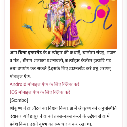
आप
बिना इन्टरनेट
के व्रत त्यौहार की कथाएँ, चालीसा संग्रह, भजन
व मंत्र , श्रीराम शलाका प्रशनावली, व्रत त्यौहार कैलेंडर इत्यादि पढ़
तथा उपयोग कर सकते हैं.इसके लिए डाउनलोड करें प्रभु शरणम्
मोबाइल ऐप्प.
Android मोबाइल ऐप्प के लिए क्लिक करें
IOS मोबाइल ऐप्प के लिए क्लिक करें
[sc:mbo]
श्रीकृष्ण ने व्रज लौटने का निश्चय किया. व्रज में श्रीकृष्ण को अनुपस्थिति
देखकर अरिष्टासुर ने व्रज को तहस-नहस करने के उद्देश्य से व्रज में
प्रवेश किया. उसने वृषभ का रूप धारण कर रखा था.