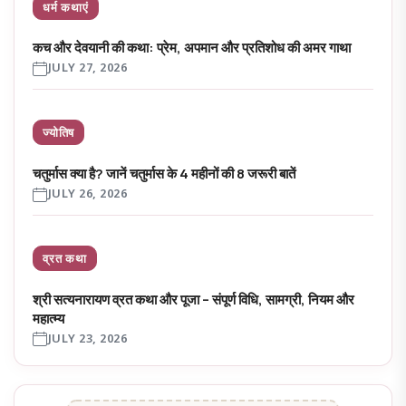
धर्म कथाएं
कच और देवयानी की कथा: प्रेम, अपमान और प्रतिशोध की अमर गाथा
JULY 27, 2026
ज्योतिष
चतुर्मास क्या है? जानें चतुर्मास के 4 महीनों की 8 जरूरी बातें
JULY 26, 2026
व्रत कथा
श्री सत्यनारायण व्रत कथा और पूजा – संपूर्ण विधि, सामग्री, नियम और
महात्म्य
JULY 23, 2026