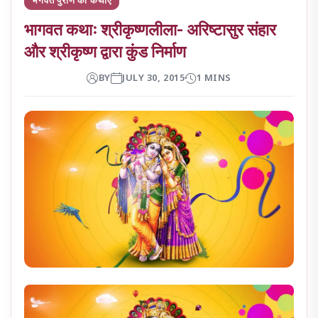
भागवत कथाः श्रीकृष्णलीला- अरिष्टासुर संहार
और श्रीकृष्ण द्वारा कुंड निर्माण
BY
JULY 30, 2015
1 MINS