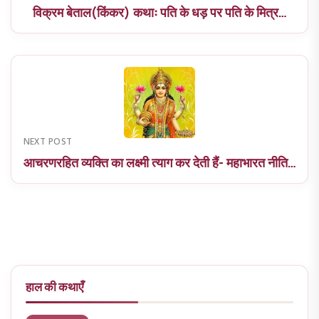
विक्रम बेताल(किंकर) कथाः पति के धड़ पर पति के मित्र…
NEXT POST
आचरणरहित व्यक्ति का लक्ष्मी त्याग कर देती हैं- महाभारत नीति…
हाल की कथाएँ