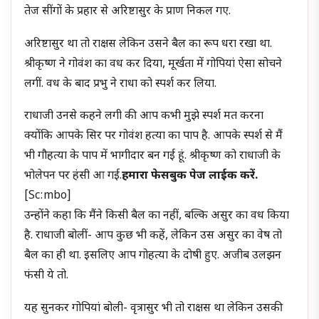
तेज सींगों के प्रहार से अरिष्टासुर के प्राण निकल गए.
अरिष्टासुर था तो राक्षस लेकिन उसने बैल का रूप धरा रखा था.
श्रीकृष्ण ने गोवंश का वध कर दिया, मूर्खता में गोपियां ऐसा सोचने
लगीं. वध के बाद प्रभु ने राधा को स्पर्श कर लिया.
राधाजी उनसे कहने लगी की आप कभी मुझे स्पर्श मत करना
क्योंकि आपके सिर पर गोवंश हत्या का पाप है. आपके स्पर्श से मैं
भी गौहत्या के पाप में भागीदार बन गई हूं. श्रीकृष्ण को राधाजी के
भोलेपन पर हंसी आ गई.
हमारा फेसबुक पेज लाईक करें.
[sc:mbo]
उन्होंने कहा कि मैंने किसी बैल का नहीं, बल्कि असुर का वध किया
है. राधाजी बोलीं- आप कुछ भी कहें, लेकिन उस असुर का वेष तो
बैल का ही था. इसलिए आप गोहत्या के दोषी हुए. अजीब उलझन
फंसी ये तो.
यह सुनकर गोपियां बोली- वृत्रासुर भी तो राक्षस था लेकिन उसकी