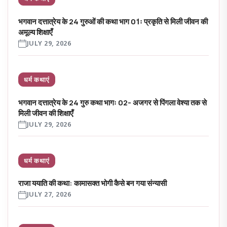
भगवान दत्तात्रेय के 24 गुरुओं की कथा भाग 01ः प्रकृति से मिली जीवन की
अमूल्य शिक्षाएँ
JULY 29, 2026
धर्म कथाएं
भगवान दत्तात्रेय के 24 गुरु कथा भागः 02- अजगर से पिंगला वेश्या तक से
मिली जीवन की शिक्षाएँ
JULY 29, 2026
धर्म कथाएं
राजा ययाति की कथा: कामासक्त भोगी कैसे बन गया संन्यासी
JULY 27, 2026